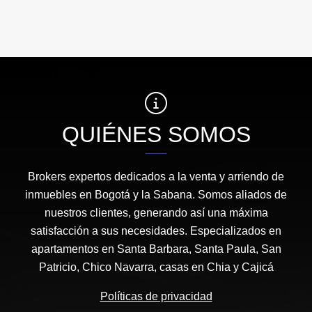
QUIÉNES SOMOS
Brokers expertos dedicados a la venta y arriendo de
inmuebles en Bogotá y la Sabana. Somos aliados de
nuestros clientes, generando así una máxima
satisfacción a sus necesidades. Especializados en
apartamentos en Santa Barbara, Santa Paula, San
Patricio, Chico Navarra, casas en Chia y Cajicá
Políticas de privacidad