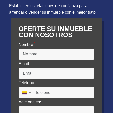
Establecemos relaciones de confianza para
arrendar o vender su inmueble con el mejor trato.
OFERTE SU INMUEBLE
CON NOSOTROS
*
Nombre
*
Email
*
Teléfono
▼
Adicionales: