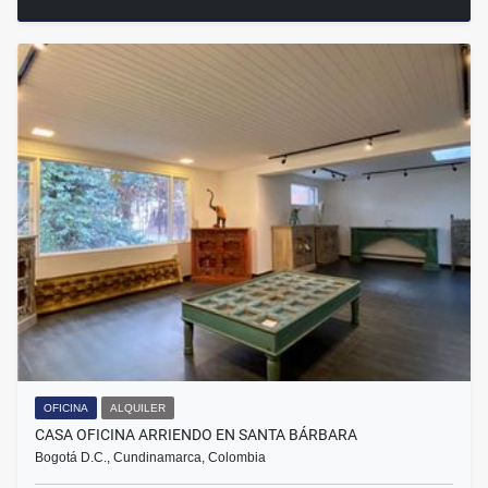
OFICINA
ALQUILER
CASA OFICINA ARRIENDO EN SANTA BÁRBARA
Bogotá D.C., Cundinamarca, Colombia