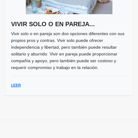
VIVIR SOLO O EN PAREJA...
Vivir solo o en pareja son dos opciones diferentes con sus
propios pros y contras. Vivir solo puede ofrecer
independencia y libertad, pero también puede resultar
solitario y aburrido. Vivir en pareja puede proporcionar
compañía y apoyo, pero también puede ser costoso y
requerir compromiso y trabajo en la relación.
LEER