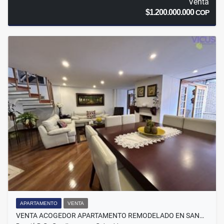
Venta
$1.200.000.000
COP
APARTAMENTO
VENTA
VENTA ACOGEDOR APARTAMENTO REMODELADO EN SAN…