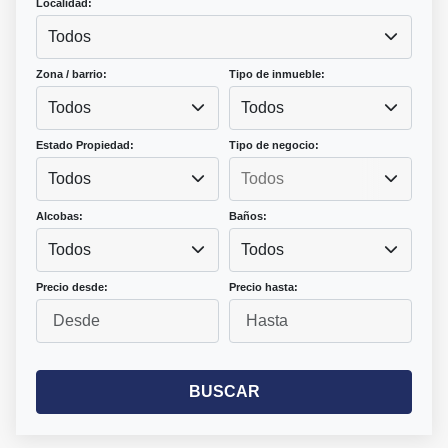
Localidad:
Todos
Zona / barrio:
Tipo de inmueble:
Todos
Todos
Estado Propiedad:
Tipo de negocio:
Todos
Alcobas:
Baños:
Todos
Todos
Precio desde:
Precio hasta:
BUSCAR