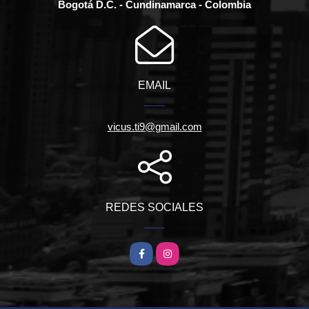
Bogotá D.C. - Cundinamarca - Colombia
EMAIL
vicus.ti9@gmail.com
REDES SOCIALES
Facebook
Instagram