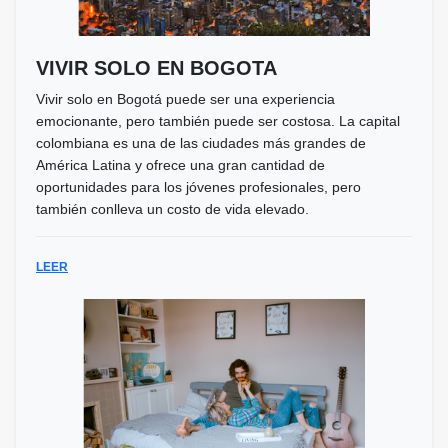
VIVIR SOLO EN BOGOTA
Vivir solo en Bogotá puede ser una experiencia
emocionante, pero también puede ser costosa. La capital
colombiana es una de las ciudades más grandes de
América Latina y ofrece una gran cantidad de
oportunidades para los jóvenes profesionales, pero
también conlleva un costo de vida elevado.
LEER