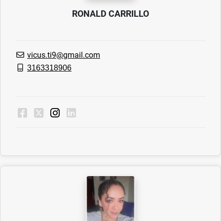
RONALD CARRILLO
vicus.ti9@gmail.com
3163318906