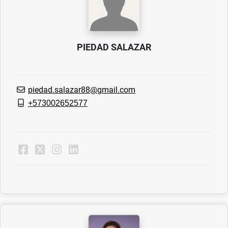
PIEDAD SALAZAR
piedad.salazar88@gmail.com
+573002652577