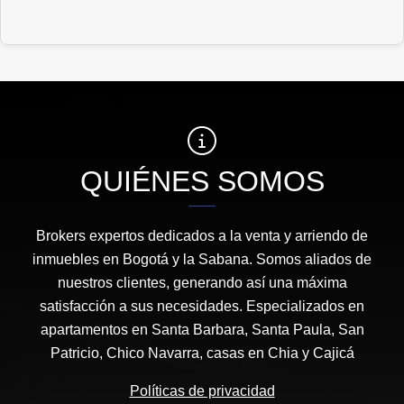
QUIÉNES SOMOS
Brokers expertos dedicados a la venta y arriendo de
inmuebles en Bogotá y la Sabana. Somos aliados de
nuestros clientes, generando así una máxima
satisfacción a sus necesidades. Especializados en
apartamentos en Santa Barbara, Santa Paula, San
Patricio, Chico Navarra, casas en Chia y Cajicá
Políticas de privacidad