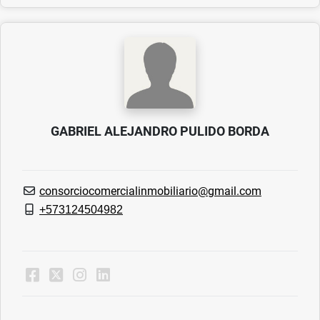
GABRIEL ALEJANDRO PULIDO BORDA
consorciocomercialinmobiliario@gmail.com
+573124504982