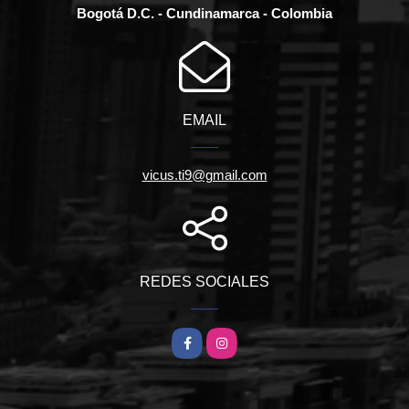
Bogotá D.C. - Cundinamarca - Colombia
EMAIL
vicus.ti9@gmail.com
REDES SOCIALES
Facebook
Instagram