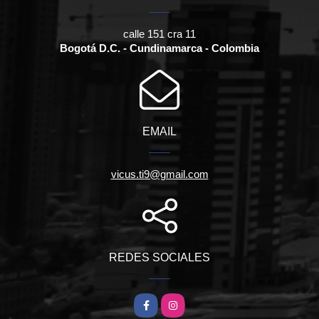
calle 151 cra 11
Bogotá D.C. - Cundinamarca - Colombia
EMAIL
vicus.ti9@gmail.com
REDES SOCIALES
Facebook
Instagram