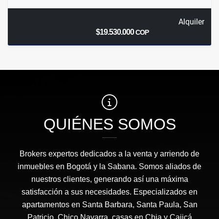
Alquiler
$19.530.000
COP
QUIÉNES SOMOS
Brokers expertos dedicados a la venta y arriendo de
inmuebles en Bogotá y la Sabana. Somos aliados de
nuestros clientes, generando así una máxima
satisfacción a sus necesidades. Especializados en
apartamentos en Santa Barbara, Santa Paula, San
Patricio, Chico Navarra, casas en Chia y Cajicá