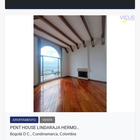
APARTAMENTO
VENTA
PENT HOUSE LINDARAJA HERMO…
Bogotá D.C., Cundinamarca, Colombia