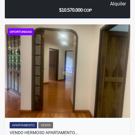
Alquiler
$10.570.000
COP
OPORTUNIDAD
APARTAMENTO
VENTA
VENDO HERMOSO APARTAMENTO…