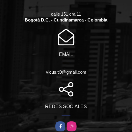
calle 151 cra 11
Bogotá D.C. - Cundinamarca - Colombia
EMAIL
vicus.ti9@gmail.com
REDES SOCIALES
Facebook
Instagram