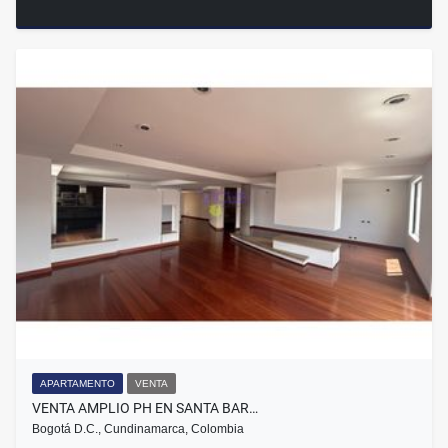
APARTAMENTO
VENTA
VENTA AMPLIO PH EN SANTA BAR…
Bogotá D.C., Cundinamarca, Colombia