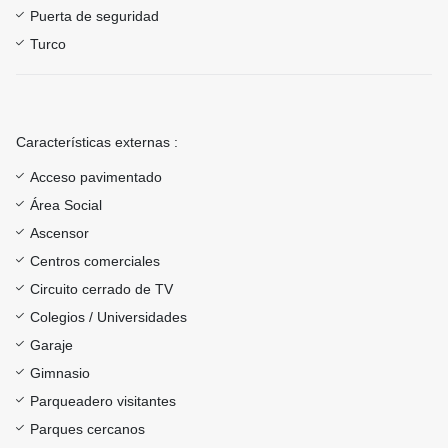
Puerta de seguridad
Turco
Características externas :
Acceso pavimentado
Área Social
Ascensor
Centros comerciales
Circuito cerrado de TV
Colegios / Universidades
Garaje
Gimnasio
Parqueadero visitantes
Parques cercanos