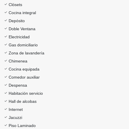
Clósets
Cocina integral
Depósito
Doble Ventana
Electricidad
Gas domiciliario
Zona de lavandería
Chimenea
Cocina equipada
Comedor auxiliar
Despensa
Habitación servicio
Hall de alcobas
Internet
Jacuzzi
Piso Laminado