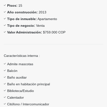
Pisos:
15
Año construcción:
2013
Tipo de inmueble:
Apartamento
Tipo de negocio:
Venta
Valor Administración:
$759.000 COP
Características interna :
Admite mascotas
Balcón
Baño auxiliar
Baño en habitación principal
Biblioteca/Estudio
Calentador
Citófono / Intercomunicador