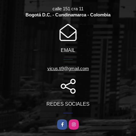
calle 151 cra 11
Bogotá D.C. - Cundinamarca - Colombia
EMAIL
vicus.ti9@gmail.com
REDES SOCIALES
Facebook
Instagram