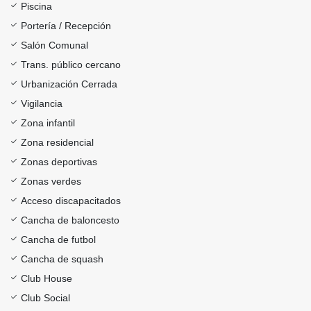
Piscina
Portería / Recepción
Salón Comunal
Trans. público cercano
Urbanización Cerrada
Vigilancia
Zona infantil
Zona residencial
Zonas deportivas
Zonas verdes
Acceso discapacitados
Cancha de baloncesto
Cancha de futbol
Cancha de squash
Club House
Club Social