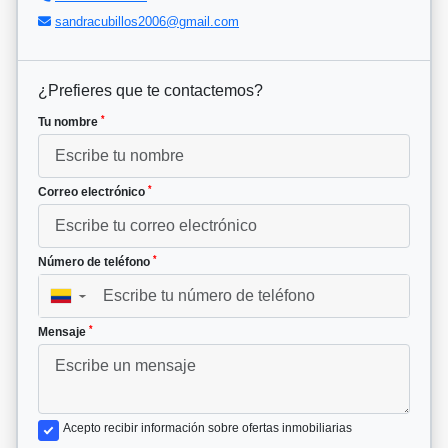
sandracubillos2006@gmail.com
¿Prefieres que te contactemos?
*
Tu nombre
*
Correo electrónico
*
Número de teléfono
▼
*
Mensaje
Acepto recibir información sobre ofertas inmobiliarias