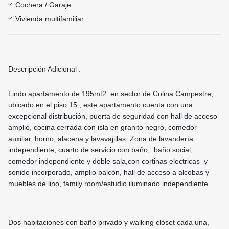
Cochera / Garaje
Vivienda multifamiliar
Descripción Adicional :
Lindo apartamento de 195mt2 en sector de Colina Campestre,
ubicado en el piso 15 , este apartamento cuenta con una
excepcional distribución, puerta de seguridad con hall de acceso
amplio, cocina cerrada con isla en granito negro, comedor
auxiliar, horno, alacena y lavavajillas. Zona de lavandería
independiente, cuarto de servicio con baño, baño social,
comedor independiente y doble sala,con cortinas electricas y
sonido incorporado, amplio balcón, hall de acceso a alcobas y
muebles de lino, family room/estudio iluminado independiente.
Dos habitaciones con baño privado y walking clóset cada una,