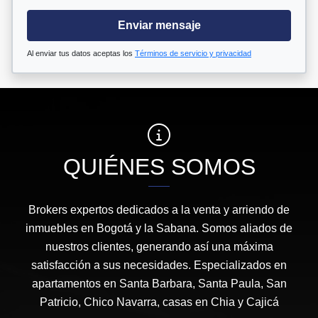
Enviar mensaje
Al enviar tus datos aceptas los
Términos de servicio y privacidad
QUIÉNES SOMOS
Brokers expertos dedicados a la venta y arriendo de
inmuebles en Bogotá y la Sabana. Somos aliados de
nuestros clientes, generando así una máxima
satisfacción a sus necesidades. Especializados en
apartamentos en Santa Barbara, Santa Paula, San
Patricio, Chico Navarra, casas en Chia y Cajicá