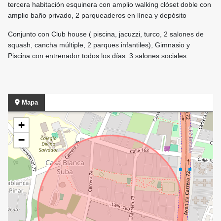
tercera habitación esquinera con amplio walking clóset doble con
amplio baño privado, 2 parqueaderos en línea y depósito
Conjunto con Club house ( piscina, jacuzzi, turco, 2 salones de
squash, cancha múltiple, 2 parques infantiles), Gimnasio y
Piscina con entrenador todos los días. 3 salones sociales
Mapa
+
−