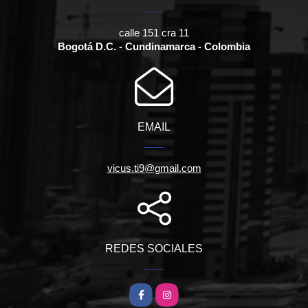
calle 151 cra 11
Bogotá D.C. - Cundinamarca - Colombia
EMAIL
vicus.ti9@gmail.com
REDES SOCIALES
Facebook
Instagram