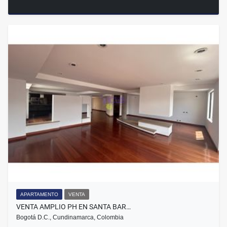
APARTAMENTO
VENTA
VENTA AMPLIO PH EN SANTA BAR…
Bogotá D.C., Cundinamarca, Colombia