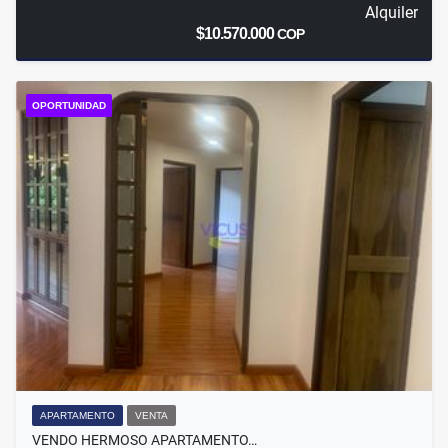
Alquiler
$10.570.000
COP
OPORTUNIDAD
APARTAMENTO
VENTA
VENDO HERMOSO APARTAMENTO…