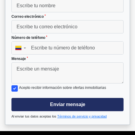
*
Correo electrónico
*
Número de teléfono
▼
*
Mensaje
Acepto recibir información sobre ofertas inmobiliarias
Enviar mensaje
Al enviar tus datos aceptas los
Términos de servicio y privacidad