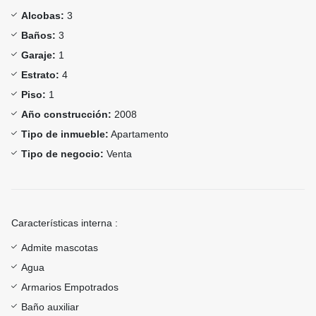
Alcobas:
3
Baños:
3
Garaje:
1
Estrato:
4
Piso:
1
Año construcción:
2008
Tipo de inmueble:
Apartamento
Tipo de negocio:
Venta
Características interna :
Admite mascotas
Agua
Armarios Empotrados
Baño auxiliar