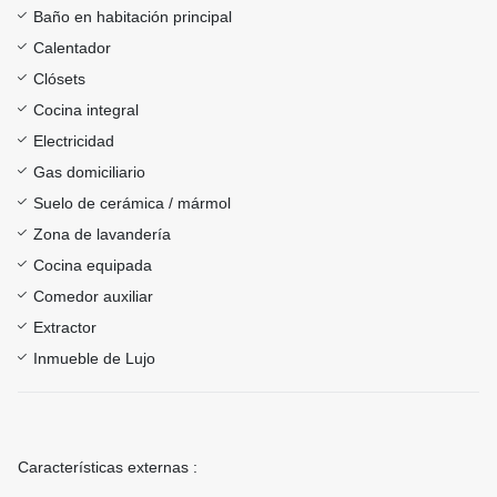
Baño en habitación principal
Calentador
Clósets
Cocina integral
Electricidad
Gas domiciliario
Suelo de cerámica / mármol
Zona de lavandería
Cocina equipada
Comedor auxiliar
Extractor
Inmueble de Lujo
Características externas :