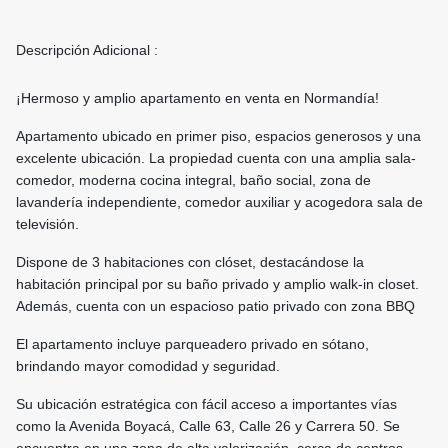
Descripción Adicional :
¡Hermoso y amplio apartamento en venta en Normandía!
Apartamento ubicado en primer piso, espacios generosos y una
excelente ubicación. La propiedad cuenta con una amplia sala-
comedor, moderna cocina integral, baño social, zona de
lavandería independiente, comedor auxiliar y acogedora sala de
televisión.
Dispone de 3 habitaciones con clóset, destacándose la
habitación principal por su baño privado y amplio walk-in closet.
Además, cuenta con un espacioso patio privado con zona BBQ
El apartamento incluye parqueadero privado en sótano,
brindando mayor comodidad y seguridad.
Su ubicación estratégica con fácil acceso a importantes vías
como la Avenida Boyacá, Calle 63, Calle 26 y Carrera 50. Se