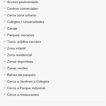
Acceso pavimentado
Centros comerciales
Cerca zona urbana
Colegios / Universidades
Garaje
Parques cercanos
Trans. público cercano
Zona infantil
Zona residencial
Zonas deportivas
Zonas verdes
Bahias de parqueo
Cerca a Jardines y Colegios
Cerca a Parque industrial
Cerca a restaurantes