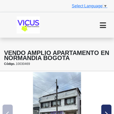
Select Language
▼
VENDO AMPLIO APARTAMENTO EN
NORMANDIA BOGOTA
Código.
10030469