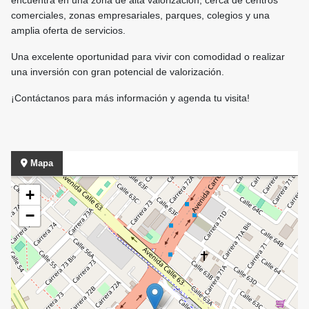
encuentra en una zona de alta valorización, cerca de centros
comerciales, zonas empresariales, parques, colegios y una
amplia oferta de servicios.
Una excelente oportunidad para vivir con comodidad o realizar
una inversión con gran potencial de valorización.
¡Contáctanos para más información y agenda tu visita!
Mapa
+
−