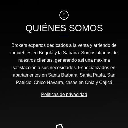
QUIÉNES SOMOS
Brokers expertos dedicados a la venta y arriendo de
inmuebles en Bogotá y la Sabana. Somos aliados de
nuestros clientes, generando así una máxima
satisfacción a sus necesidades. Especializados en
apartamentos en Santa Barbara, Santa Paula, San
Patricio, Chico Navarra, casas en Chia y Cajicá
Políticas de privacidad