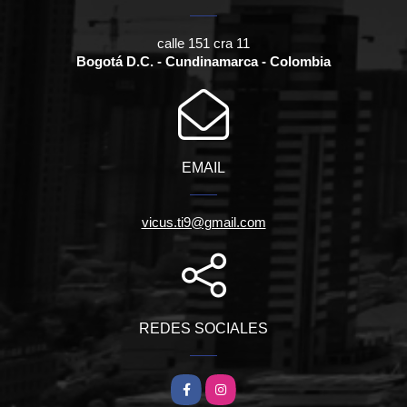
calle 151 cra 11
Bogotá D.C. - Cundinamarca - Colombia
EMAIL
vicus.ti9@gmail.com
REDES SOCIALES
Facebook
Instagram