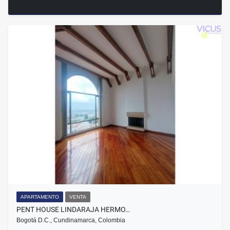
APARTAMENTO
VENTA
PENT HOUSE LINDARAJA HERMO…
Bogotá D.C., Cundinamarca, Colombia