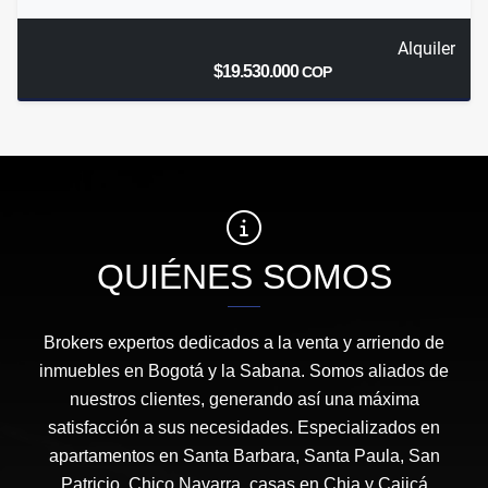
Alquiler
$19.530.000
COP
QUIÉNES SOMOS
Brokers expertos dedicados a la venta y arriendo de
inmuebles en Bogotá y la Sabana. Somos aliados de
nuestros clientes, generando así una máxima
satisfacción a sus necesidades. Especializados en
apartamentos en Santa Barbara, Santa Paula, San
Patricio, Chico Navarra, casas en Chia y Cajicá