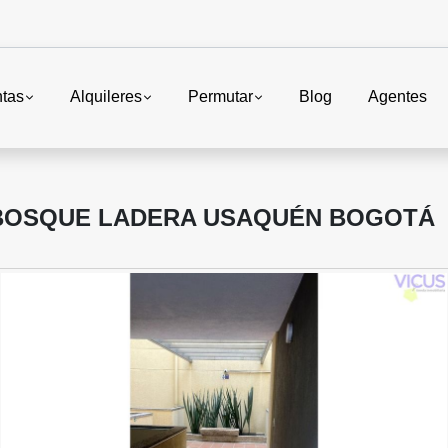
tas
Alquileres
Permutar
Blog
Agentes
BOSQUE LADERA USAQUÉN BOGOTÁ