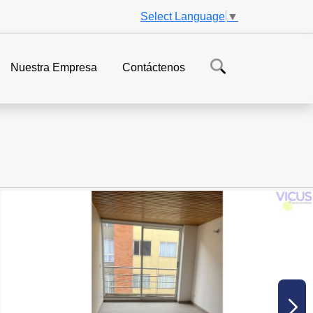
Select Language
▼
Nuestra Empresa
Contáctenos