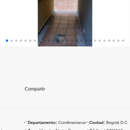
Compartir
Departamento:
Cundinamarca
Ciudad:
Bogotá D.C.