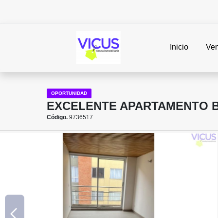
Inicio
Ven
OPORTUNIDAD
EXCELENTE APARTAMENTO 
Código.
9736517