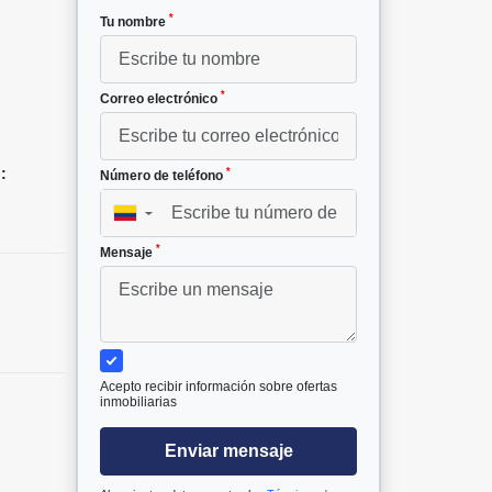
*
Tu nombre
*
Correo electrónico
:
*
Número de teléfono
▼
*
Mensaje
Acepto recibir información sobre ofertas
inmobiliarias
Enviar mensaje