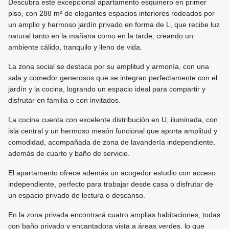
Descubra este excepcional apartamento esquinero en primer
piso, con 288 m² de elegantes espacios interiores rodeados por
un amplio y hermoso jardín privado en forma de L, que recibe luz
natural tanto en la mañana como en la tarde, creando un
ambiente cálido, tranquilo y lleno de vida.
La zona social se destaca por su amplitud y armonía, con una
sala y comedor generosos que se integran perfectamente con el
jardín y la cocina, logrando un espacio ideal para compartir y
disfrutar en familia o con invitados.
La cocina cuenta con excelente distribución en U, iluminada, con
isla central y un hermoso mesón funcional que aporta amplitud y
comodidad, acompañada de zona de lavandería independiente,
además de cuarto y baño de servicio.
El apartamento ofrece además un acogedor estudio con acceso
independiente, perfecto para trabajar desde casa o disfrutar de
un espacio privado de lectura o descanso.
En la zona privada encontrará cuatro amplias habitaciones, todas
con baño privado y encantadora vista a áreas verdes, lo que