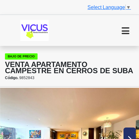
Select Language
▼
BAJO DE PRECIO
VENTA APARTAMENTO
CAMPESTRE EN CERROS DE SUBA
Código.
9852843