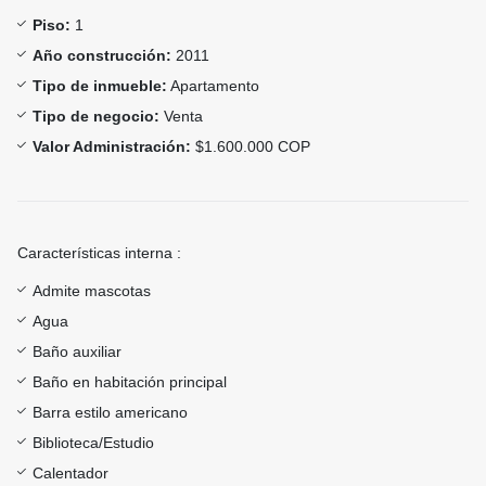
Piso:
1
Año construcción:
2011
Tipo de inmueble:
Apartamento
Tipo de negocio:
Venta
Valor Administración:
$1.600.000 COP
Características interna :
Admite mascotas
Agua
Baño auxiliar
Baño en habitación principal
Barra estilo americano
Biblioteca/Estudio
Calentador