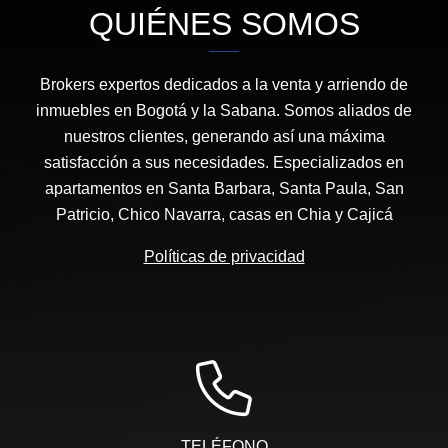
QUIÉNES SOMOS
Brokers expertos dedicados a la venta y arriendo de
inmuebles en Bogotá y la Sabana. Somos aliados de
nuestros clientes, generando así una máxima
satisfacción a sus necesidades. Especializados en
apartamentos en Santa Barbara, Santa Paula, San
Patricio, Chico Navarra, casas en Chia y Cajicá
Políticas de privacidad
TELÉFONO