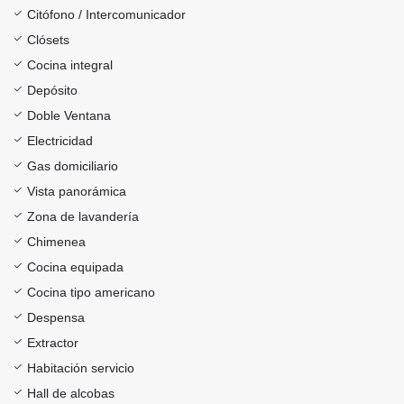
Citófono / Intercomunicador
Clósets
Cocina integral
Depósito
Doble Ventana
Electricidad
Gas domiciliario
Vista panorámica
Zona de lavandería
Chimenea
Cocina equipada
Cocina tipo americano
Despensa
Extractor
Habitación servicio
Hall de alcobas