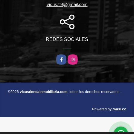
vicus.ti9@gmail.com
REDES SOCIALES
Facebook
Instagram
©2026
vicustiendainmobiliaria.com
, todos los derechos reservados.
wasi.co
Powered by: