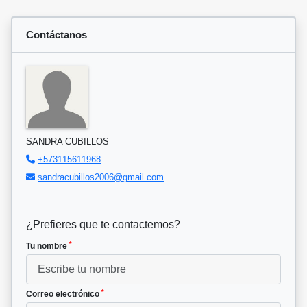
Contáctanos
SANDRA CUBILLOS
+573115611968
sandracubillos2006@gmail.com
¿Prefieres que te contactemos?
*
Tu nombre
*
Correo electrónico