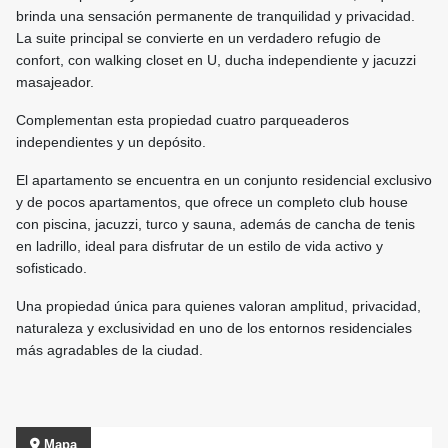
brinda una sensación permanente de tranquilidad y privacidad.
La suite principal se convierte en un verdadero refugio de
confort, con walking closet en U, ducha independiente y jacuzzi
masajeador.
Complementan esta propiedad cuatro parqueaderos
independientes y un depósito.
El apartamento se encuentra en un conjunto residencial exclusivo
y de pocos apartamentos, que ofrece un completo club house
con piscina, jacuzzi, turco y sauna, además de cancha de tenis
en ladrillo, ideal para disfrutar de un estilo de vida activo y
sofisticado.
Una propiedad única para quienes valoran amplitud, privacidad,
naturaleza y exclusividad en uno de los entornos residenciales
más agradables de la ciudad.
Mapa