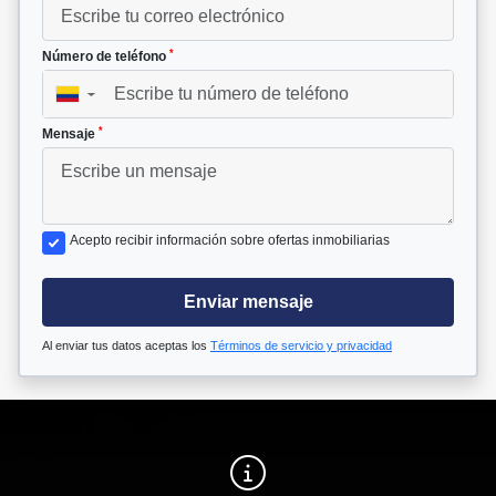
*
Número de teléfono
▼
*
Mensaje
Acepto recibir información sobre ofertas inmobiliarias
Enviar mensaje
Al enviar tus datos aceptas los
Términos de servicio y privacidad