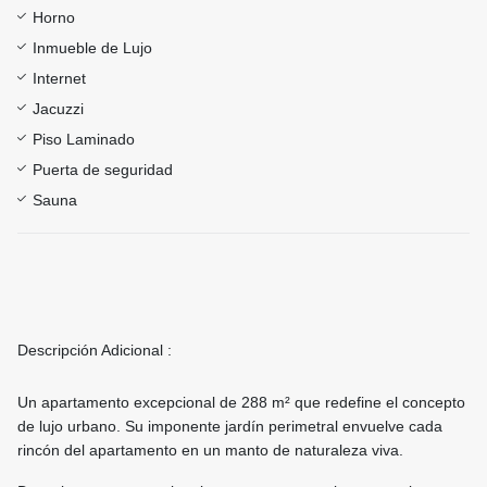
Horno
Inmueble de Lujo
Internet
Jacuzzi
Piso Laminado
Puerta de seguridad
Sauna
Descripción Adicional :
Un apartamento excepcional de 288 m² que redefine el concepto
de lujo urbano. Su imponente jardín perimetral envuelve cada
rincón del apartamento en un manto de naturaleza viva.