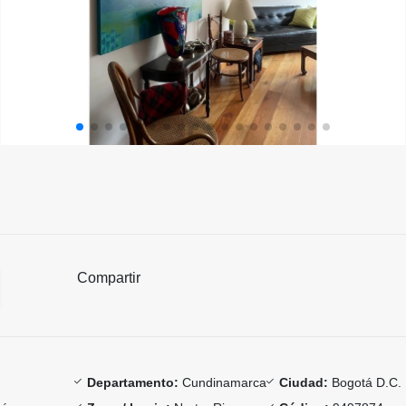
Compartir
Departamento:
Cundinamarca
Ciudad:
Bogotá D.C.