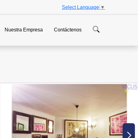
Select Language
▼
Nuestra Empresa
Contáctenos