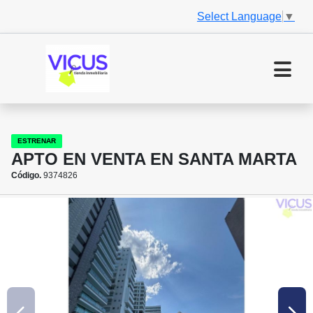
Select Language
▼
ESTRENAR
APTO EN VENTA EN SANTA MARTA
Código.
9374826