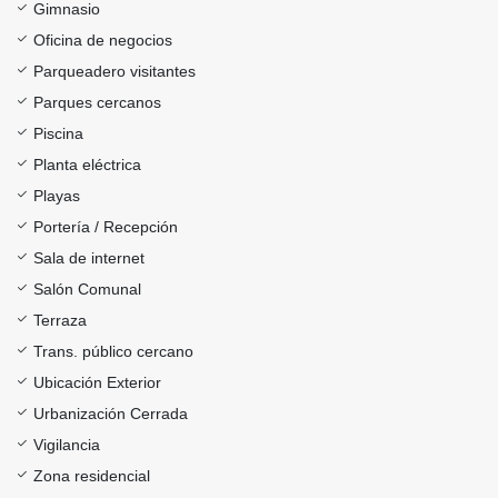
Gimnasio
Oficina de negocios
Parqueadero visitantes
Parques cercanos
Piscina
Planta eléctrica
Playas
Portería / Recepción
Sala de internet
Salón Comunal
Terraza
Trans. público cercano
Ubicación Exterior
Urbanización Cerrada
Vigilancia
Zona residencial