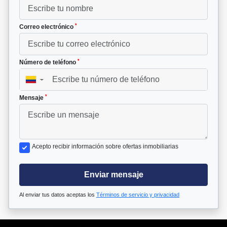
*
Correo electrónico
*
Número de teléfono
▼
*
Mensaje
Acepto recibir información sobre ofertas inmobiliarias
Enviar mensaje
Al enviar tus datos aceptas los
Términos de servicio y privacidad