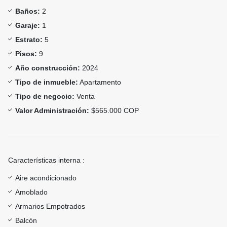
Baños:
2
Garaje:
1
Estrato:
5
Pisos:
9
Año construcción:
2024
Tipo de inmueble:
Apartamento
Tipo de negocio:
Venta
Valor Administración:
$565.000 COP
Características interna :
Aire acondicionado
Amoblado
Armarios Empotrados
Balcón