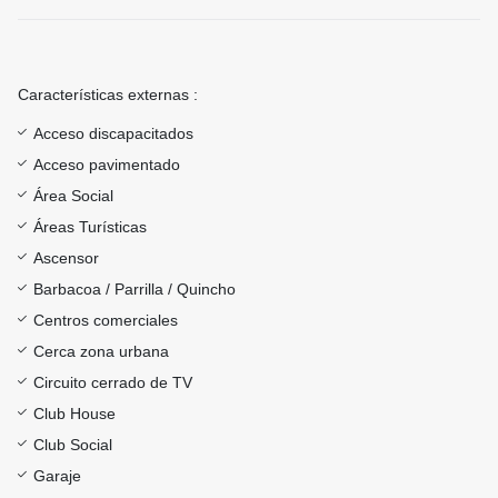
Características externas :
Acceso discapacitados
Acceso pavimentado
Área Social
Áreas Turísticas
Ascensor
Barbacoa / Parrilla / Quincho
Centros comerciales
Cerca zona urbana
Circuito cerrado de TV
Club House
Club Social
Garaje