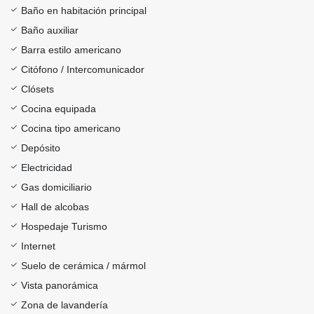
Baño en habitación principal
Baño auxiliar
Barra estilo americano
Citófono / Intercomunicador
Clósets
Cocina equipada
Cocina tipo americano
Depósito
Electricidad
Gas domiciliario
Hall de alcobas
Hospedaje Turismo
Internet
Suelo de cerámica / mármol
Vista panorámica
Zona de lavandería