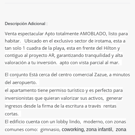
Descripción Adicional :
Venta espectacular Apto totalmente AMOBLADO, listo para
habitar. Ubicado en el exclusivo sector de irotama, esta a
tan solo 1 cuadra de la playa, esta en frente del Hilton y
contiguo al proyecto AR, garantizando tranquilidad y alta
valoración a tu inversión. apto con vista parcial al mar.
El conjunto Está cerca del centro comercial Zazue, a minutos
del aeropuerto.
el apartamento tiene permiso turístico y es perfecto para
inversionistas que quieran valorizar sus activos, generar
ingresos desde la firma de la escritura a través rentas
cortas.
El edificio cuenta con un lobby lindo, moderno, con zonas
comunes como: gimnasio,
coworking, zona infantil, zona