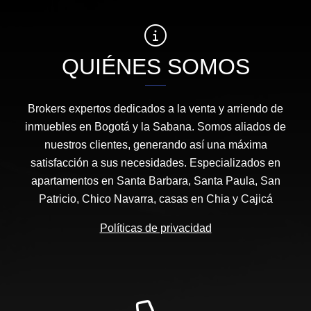
QUIÉNES SOMOS
Brokers expertos dedicados a la venta y arriendo de
inmuebles en Bogotá y la Sabana. Somos aliados de
nuestros clientes, generando así una máxima
satisfacción a sus necesidades. Especializados en
apartamentos en Santa Barbara, Santa Paula, San
Patricio, Chico Navarra, casas en Chia y Cajicá
Políticas de privacidad