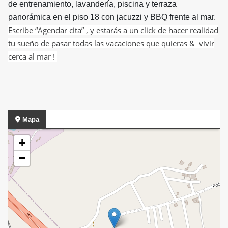
de entrenamiento, lavandería, piscina y terraza
panorámica en el piso 18 con jacuzzi y BBQ frente al mar.
Escribe “Agendar cita” , y estarás a un click de hacer realidad
tu sueño de pasar todas las vacaciones que quieras & vivir
cerca al
mar !
Mapa
+
−