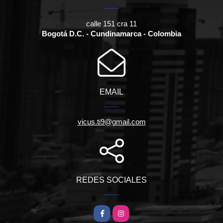
calle 151 cra 11
Bogotá D.C. - Cundinamarca - Colombia
EMAIL
vicus.ti9@gmail.com
REDES SOCIALES
Facebook
Instagram