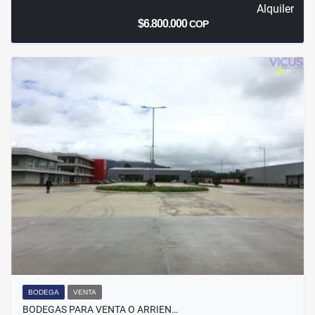
Alquiler
$6.800.000
COP
BODEGA
VENTA
BODEGAS PARA VENTA O ARRIEN…