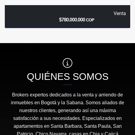
Venta
$780.000.000
COP
QUIÉNES SOMOS
Brokers expertos dedicados a la venta y arriendo de
inmuebles en Bogotá y la Sabana. Somos aliados de
nuestros clientes, generando así una máxima
satisfacción a sus necesidades. Especializados en
apartamentos en Santa Barbara, Santa Paula, San
Patricio, Chico Navarra, casas en Chia y Cajicá