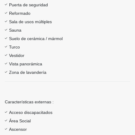
Puerta de seguridad
Reformado
Sala de usos múltiples
Sauna
Suelo de cerámica / mármol
Turco
Vestidor
Vista panorámica
Zona de lavandería
Características externas :
Acceso discapacitados
Área Social
Ascensor