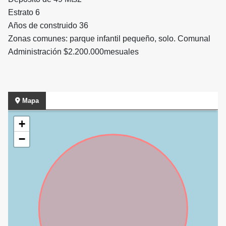
Estrato 6
Años de construido 36
Zonas comunes: parque infantil pequeño, solo. Comunal
Administración $2.200.000mesuales
Mapa
+
−