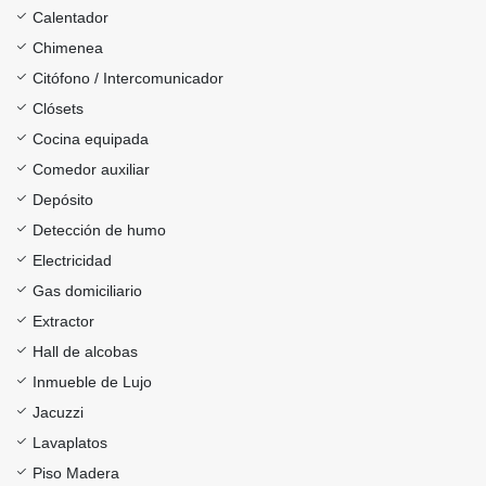
Calentador
Chimenea
Citófono / Intercomunicador
Clósets
Cocina equipada
Comedor auxiliar
Depósito
Detección de humo
Electricidad
Gas domiciliario
Extractor
Hall de alcobas
Inmueble de Lujo
Jacuzzi
Lavaplatos
Piso Madera