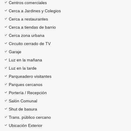
Centros comerciales
Cerca a Jardines y Colegios
Cerca a restaurantes
Cerca a tiendas de barrio
Cerca zona urbana
Circuito cerrado de TV
Garaje
Luz en la mañana
Luz en la tarde
Parqueadero visitantes
Parques cercanos
Portería / Recepción
Salón Comunal
Shut de basura
Trans. público cercano
Ubicación Exterior