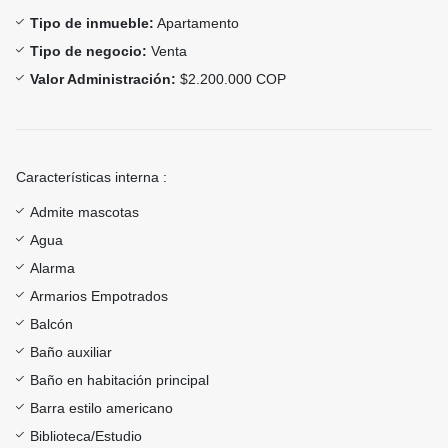
Tipo de inmueble:
Apartamento
Tipo de negocio:
Venta
Valor Administración:
$2.200.000 COP
Características interna :
Admite mascotas
Agua
Alarma
Armarios Empotrados
Balcón
Baño auxiliar
Baño en habitación principal
Barra estilo americano
Biblioteca/Estudio