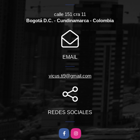
calle 151 cra 11
Bogotá D.C. - Cundinamarca - Colombia
EMAIL
vicus.ti9@gmail.com
REDES SOCIALES
Facebook
Instagram