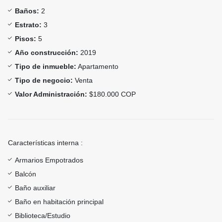
Baños:
2
Estrato:
3
Pisos:
5
Año construcción:
2019
Tipo de inmueble:
Apartamento
Tipo de negocio:
Venta
Valor Administración:
$180.000 COP
Características interna :
Armarios Empotrados
Balcón
Baño auxiliar
Baño en habitación principal
Biblioteca/Estudio