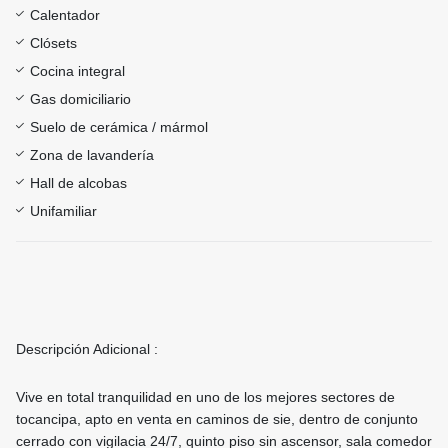
Calentador
Clósets
Cocina integral
Gas domiciliario
Suelo de cerámica / mármol
Zona de lavandería
Hall de alcobas
Unifamiliar
Descripción Adicional :
Vive en total tranquilidad en uno de los mejores sectores de
tocancipa, apto en venta en caminos de sie, dentro de conjunto
cerrado con vigilacia 24/7, quinto piso sin ascensor, sala comedor