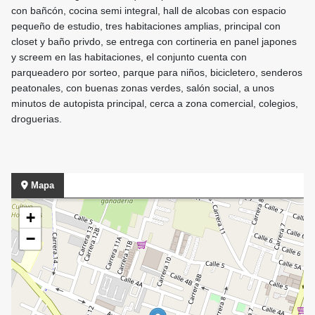
con bañcón, cocina semi integral, hall de alcobas con espacio
pequeño de estudio, tres habitaciones amplias, principal con
closet y baño privdo, se entrega con cortineria en panel japones
y screem en las habitaciones, el conjunto cuenta con
parqueadero por sorteo, parque para niños, bicicletero, senderos
peatonales, con buenas zonas verdes, salón social, a unos
minutos de autopista principal, cerca a zona comercial, colegios,
droguerias.
Mapa
+
−