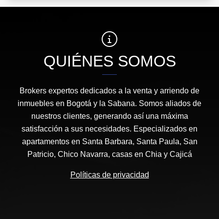
QUIÉNES SOMOS
Brokers expertos dedicados a la venta y arriendo de
inmuebles en Bogotá y la Sabana. Somos aliados de
nuestros clientes, generando así una máxima
satisfacción a sus necesidades. Especializados en
apartamentos en Santa Barbara, Santa Paula, San
Patricio, Chico Navarra, casas en Chia y Cajicá
Políticas de privacidad