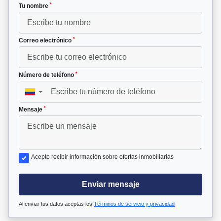
*
Tu nombre
*
Correo electrónico
*
Número de teléfono
▼
*
Mensaje
Acepto recibir información sobre ofertas inmobiliarias
Enviar mensaje
Al enviar tus datos aceptas los
Términos de servicio y privacidad