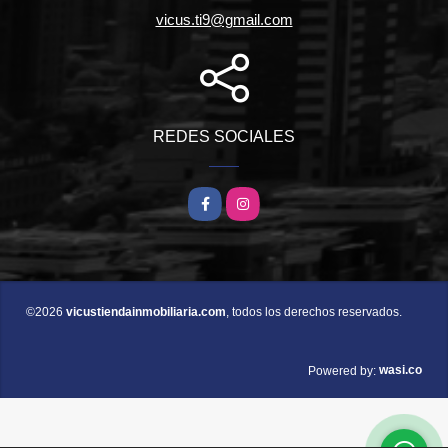
vicus.ti9@gmail.com
REDES SOCIALES
Facebook
Instagram
©2026
vicustiendainmobiliaria.com
, todos los derechos reservados.
wasi.co
Powered by: