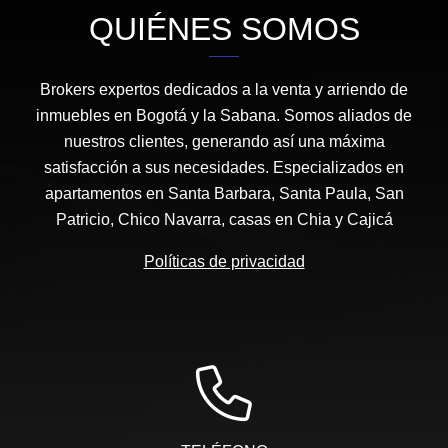
QUIÉNES SOMOS
Brokers expertos dedicados a la venta y arriendo de
inmuebles en Bogotá y la Sabana. Somos aliados de
nuestros clientes, generando así una máxima
satisfacción a sus necesidades. Especializados en
apartamentos en Santa Barbara, Santa Paula, San
Patricio, Chico Navarra, casas en Chia y Cajicá
Políticas de privacidad