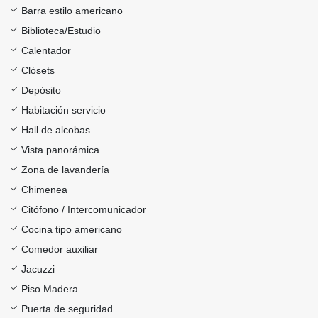
Barra estilo americano
Biblioteca/Estudio
Calentador
Clósets
Depósito
Habitación servicio
Hall de alcobas
Vista panorámica
Zona de lavandería
Chimenea
Citófono / Intercomunicador
Cocina tipo americano
Comedor auxiliar
Jacuzzi
Piso Madera
Puerta de seguridad