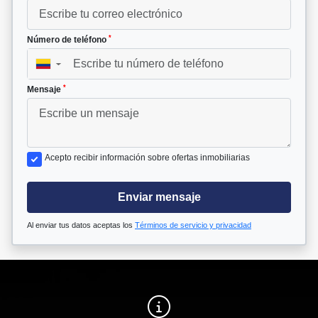
*
Número de teléfono
▼
*
Mensaje
Acepto recibir información sobre ofertas inmobiliarias
Enviar mensaje
Al enviar tus datos aceptas los
Términos de servicio y privacidad