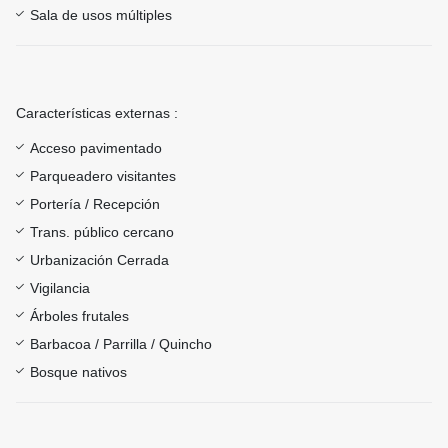
Sala de usos múltiples
Características externas :
Acceso pavimentado
Parqueadero visitantes
Portería / Recepción
Trans. público cercano
Urbanización Cerrada
Vigilancia
Árboles frutales
Barbacoa / Parrilla / Quincho
Bosque nativos