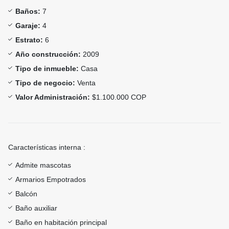
Baños:
7
Garaje:
4
Estrato:
6
Año construcción:
2009
Tipo de inmueble:
Casa
Tipo de negocio:
Venta
Valor Administración:
$1.100.000 COP
Características interna :
Admite mascotas
Armarios Empotrados
Balcón
Baño auxiliar
Baño en habitación principal