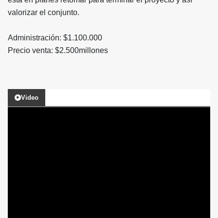
valorizar el conjunto.
Administración: $1.100.000
Precio venta: $2.500millones
Video