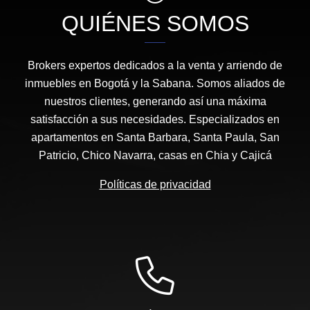
QUIÉNES SOMOS
Brokers expertos dedicados a la venta y arriendo de
inmuebles en Bogotá y la Sabana. Somos aliados de
nuestros clientes, generando así una máxima
satisfacción a sus necesidades. Especializados en
apartamentos en Santa Barbara, Santa Paula, San
Patricio, Chico Navarra, casas en Chia y Cajicá
Políticas de privacidad