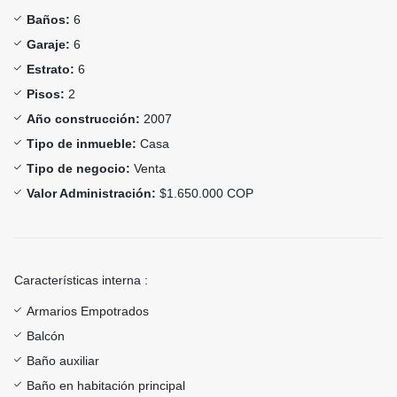
Baños:
6
Garaje:
6
Estrato:
6
Pisos:
2
Año construcción:
2007
Tipo de inmueble:
Casa
Tipo de negocio:
Venta
Valor Administración:
$1.650.000 COP
Características interna :
Armarios Empotrados
Balcón
Baño auxiliar
Baño en habitación principal