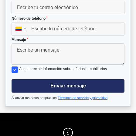
*
Número de teléfono
▼
*
Mensaje
Acepto recibir información sobre ofertas inmobiliarias
Enviar mensaje
Al enviar tus datos aceptas los
Términos de servicio y privacidad