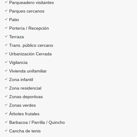
Parqueadero visitantes
Parques cercanos
Patio
Portería / Recepción
Terraza
Trans. público cercano
Urbanización Cerrada
Vigilancia
Vivienda unifamiliar
Zona infantil
Zona residencial
Zonas deportivas
Zonas verdes
Árboles frutales
Barbacoa / Parrilla / Quincho
Cancha de tenis