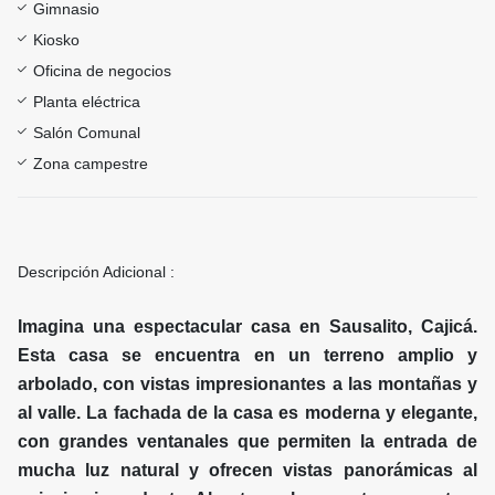
Gimnasio
Kiosko
Oficina de negocios
Planta eléctrica
Salón Comunal
Zona campestre
Descripción Adicional :
Imagina una espectacular casa en Sausalito, Cajicá.
Esta casa se encuentra en un terreno amplio y
arbolado, con vistas impresionantes a las montañas y
al valle. La fachada de la casa es moderna y elegante,
con grandes ventanales que permiten la entrada de
mucha luz natural y ofrecen vistas panorámicas al