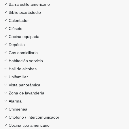
Barra estilo americano
Biblioteca/Estudio
Calentador
Clósets
Cocina equipada
Depósito
Gas domiciliario
Habitación servicio
Hall de alcobas
Unifamiliar
Vista panorámica
Zona de lavandería
Alarma
Chimenea
Citófono / Intercomunicador
Cocina tipo americano