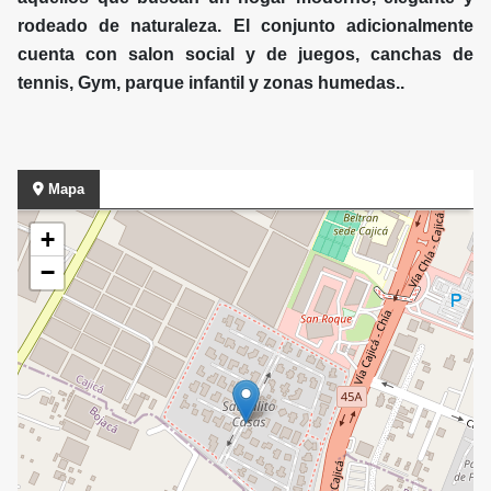
rodeado de naturaleza. El conjunto adicionalmente
cuenta con salon social y de juegos, canchas de
tennis, Gym, parque infantil y zonas humedas..
Mapa
+
−