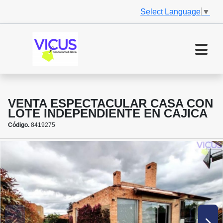
Select Language
▼
VENTA ESPECTACULAR CASA CON
LOTE INDEPENDIENTE EN CAJICA
Código.
8419275