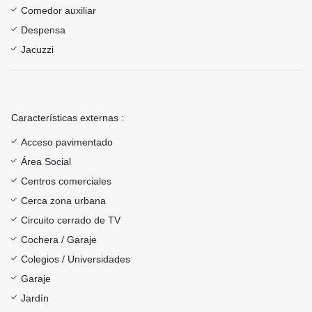
Comedor auxiliar
Despensa
Jacuzzi
Características externas :
Acceso pavimentado
Área Social
Centros comerciales
Cerca zona urbana
Circuito cerrado de TV
Cochera / Garaje
Colegios / Universidades
Garaje
Jardín