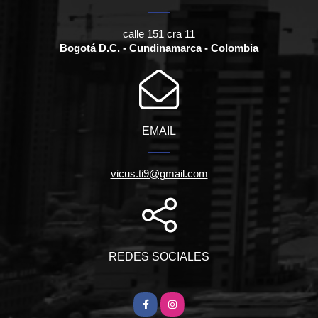
calle 151 cra 11
Bogotá D.C. - Cundinamarca - Colombia
EMAIL
vicus.ti9@gmail.com
REDES SOCIALES
Facebook
Instagram