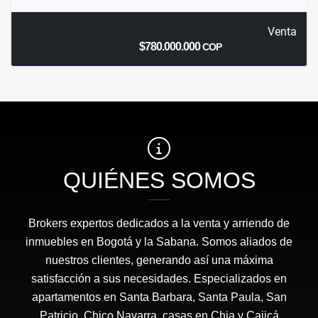
Venta
$780.000.000
COP
QUIÉNES SOMOS
Brokers expertos dedicados a la venta y arriendo de
inmuebles en Bogotá y la Sabana. Somos aliados de
nuestros clientes, generando así una máxima
satisfacción a sus necesidades. Especializados en
apartamentos en Santa Barbara, Santa Paula, San
Patricio, Chico Navarra, casas en Chia y Cajicá