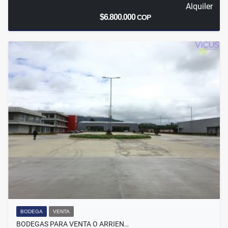
Alquiler
$6.800.000
COP
BODEGA
VENTA
BODEGAS PARA VENTA O ARRIEN…