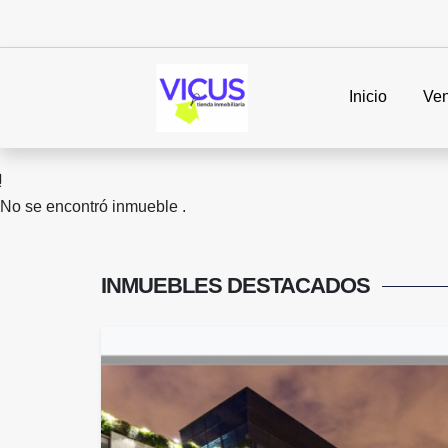
Inicio
Ven
No se encontró inmueble .
INMUEBLES
DESTACADOS