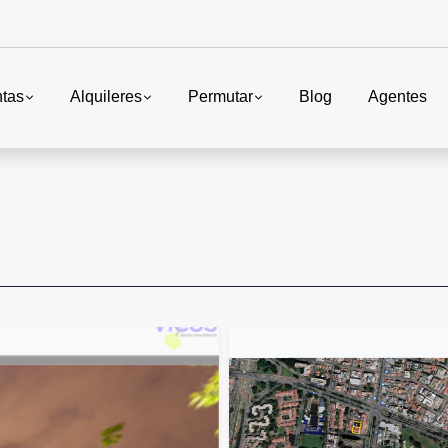
tas
Alquileres
Permutar
Blog
Agentes