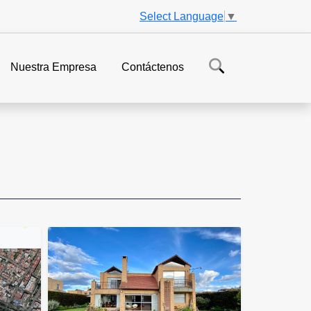
Select Language
▼
Nuestra Empresa
Contáctenos