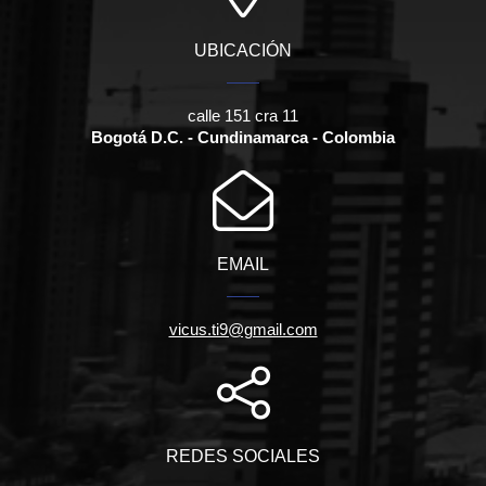
UBICACIÓN
calle 151 cra 11
Bogotá D.C. - Cundinamarca - Colombia
EMAIL
vicus.ti9@gmail.com
REDES SOCIALES