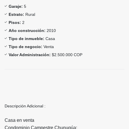
Garaje:
5
Estrato:
Rural
Pisos:
2
Año construcción:
2010
Tipo de inmueble:
Casa
Tipo de negocio:
Venta
Valor Administración:
$2.500.000 COP
Descripción Adicional :
Casa en venta
Condominio Campestre Chunugúa: