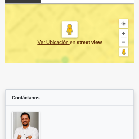
Ver Ubicación
en
street view
Contáctanos