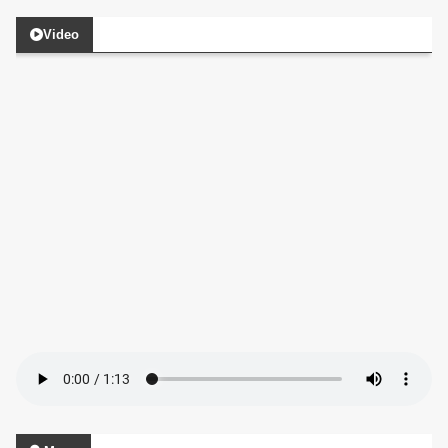
Video