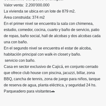
Valor venta: 2.200'000.000
La vivienda se ubica en un lote de 879 m2.
Área construida: 374 m2
En el primer nivel se encuentra la sala con chimenea,
estudio, comedor, cocina, cuarto y baño de servicio, patio
de ropas, baño social, hall de alcobas y dos alcobas cada
una con baño.
En el segundo nivel se encuentra el estar de alcoba,
habitación principal con walk-in closet y baño.
servicio con baño.
Casa en sector exclusivo de Cajicá, en conjunto cerrado
que ofrece club house con piscina, jacuzzi, billar, zona
BBQ, cancha de tennis, zona de juego para niños, tanque
de reserva de agua, planta eléctrica, y seguridad 24 hs.
Parqueadero para visitantes🚗