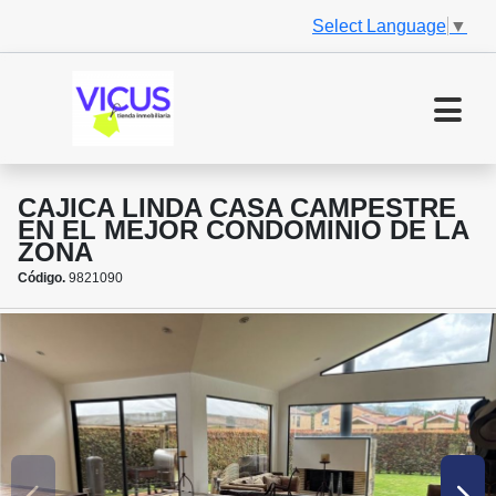
Select Language
▼
CAJICA LINDA CASA CAMPESTRE
EN EL MEJOR CONDOMINIO DE LA
ZONA
Código.
9821090