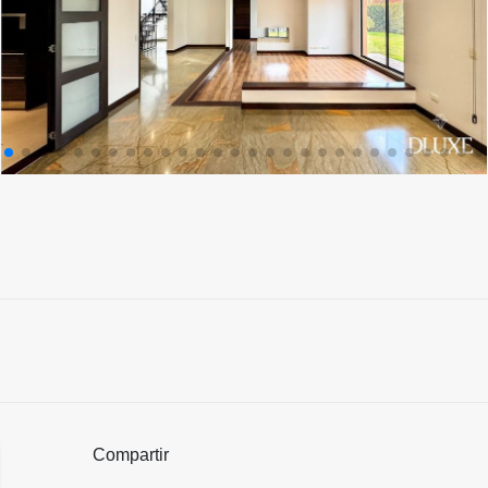
Compartir