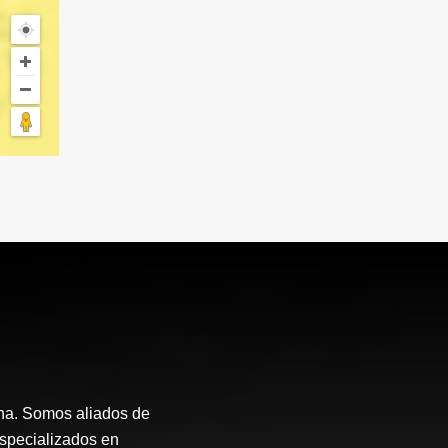
ana. Somos aliados de
Especializados en