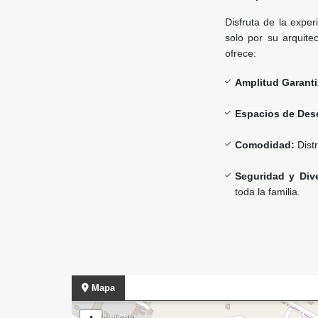
Disfruta de la exper
solo por su arquitec
ofrece:
Amplitud Garanti
Espacios de Des
Comodidad:
Dist
Seguridad y Dive
toda la familia.
Mapa