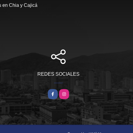
s en Chia y Cajicá
REDES SOCIALES
Facebook
Instagram