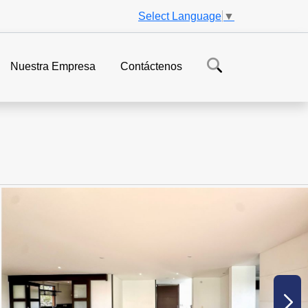
Select Language
▼
Nuestra Empresa
Contáctenos