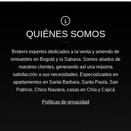
QUIÉNES SOMOS
Brokers expertos dedicados a la venta y arriendo de
inmuebles en Bogotá y la Sabana. Somos aliados de
nuestros clientes, generando así una máxima
satisfacción a sus necesidades. Especializados en
apartamentos en Santa Barbara, Santa Paula, San
Patricio, Chico Navarra, casas en Chia y Cajicá
Políticas de privacidad