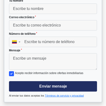
Tu nombre
*
Correo electrónico
*
Número de teléfono
▼
*
Mensaje
Acepto recibir información sobre ofertas inmobiliarias
Enviar mensaje
Al enviar tus datos aceptas los
Términos de servicio y privacidad