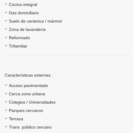
Cocina integral
Gas domiciliario
Suelo de cerámica / mármol
Zona de lavandería
Reformado
Trifamiliar
Características externas :
Acceso pavimentado
Cerca zona urbana
Colegios / Universidades
Parques cercanos
Terraza
Trans. público cercano