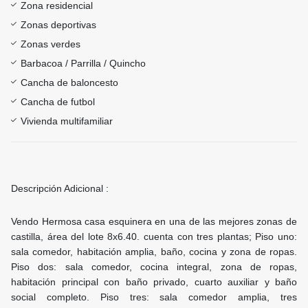
Zona residencial
Zonas deportivas
Zonas verdes
Barbacoa / Parrilla / Quincho
Cancha de baloncesto
Cancha de futbol
Vivienda multifamiliar
Descripción Adicional :
Vendo Hermosa casa esquinera en una de las mejores zonas de
castilla, área del lote 8x6.40. cuenta con tres plantas; Piso uno:
sala comedor, habitación amplia, baño, cocina y zona de ropas.
Piso dos: sala comedor, cocina integral, zona de ropas,
habitación principal con baño privado, cuarto auxiliar y baño
social completo. Piso tres: sala comedor amplia, tres