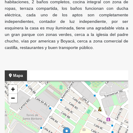
habitaciones, 2 baños completos, cocina integral con zona de
ropas, terraza compartida, los baños funcionan con ducha
eléctrica, cada uno de los aptos son completamente
independientes, contador de luz independiente, por ser
esquinera la casa es muy iluminada, tiene una agradable vista a
un gran parque con zonas verdes, cerca a la iglesia del padre
chucho, vías por americas y Boyacá, cerca a zona comercial de
castilla, restaurantes y buen transporte público.
Mapa
+
−