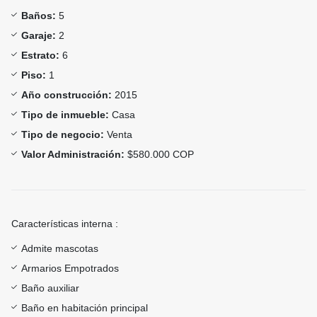
Baños:
5
Garaje:
2
Estrato:
6
Piso:
1
Año construcción:
2015
Tipo de inmueble:
Casa
Tipo de negocio:
Venta
Valor Administración:
$580.000 COP
Características interna :
Admite mascotas
Armarios Empotrados
Baño auxiliar
Baño en habitación principal