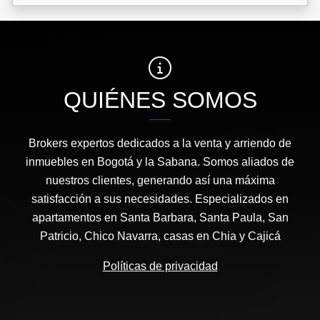
QUIÉNES SOMOS
Brokers expertos dedicados a la venta y arriendo de
inmuebles en Bogotá y la Sabana. Somos aliados de
nuestros clientes, generando así una máxima
satisfacción a sus necesidades. Especializados en
apartamentos en Santa Barbara, Santa Paula, San
Patricio, Chico Navarra, casas en Chia y Cajicá
Políticas de privacidad