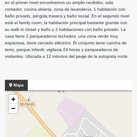
en el primer nivel encontramos un amplio recibidor, sala
comedor, cocina abierta, zona de lavandería, 1 habitación con
baño privado, pérgola trasera y baño social. En el segundo nivel
está el family room, la habitación principal bastante grande con
su walk in closet y baño y 2 habitaciones con baño privado. La
casa tiene 2 parqueaderos techados, una zona verde muy
espaciosa, tiene cercado eléctrico. El conjunto tiene cancha de
tenis, parque infantil, vigilacia 24 horas y parqueaderos de
visitantes. Ubicada a 12 minutos del peaje de la autopista norte.
Mapa
+
−