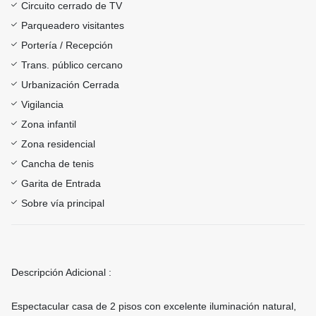
Circuito cerrado de TV
Parqueadero visitantes
Portería / Recepción
Trans. público cercano
Urbanización Cerrada
Vigilancia
Zona infantil
Zona residencial
Cancha de tenis
Garita de Entrada
Sobre vía principal
Descripción Adicional :
Espectacular casa de 2 pisos con excelente iluminación natural,