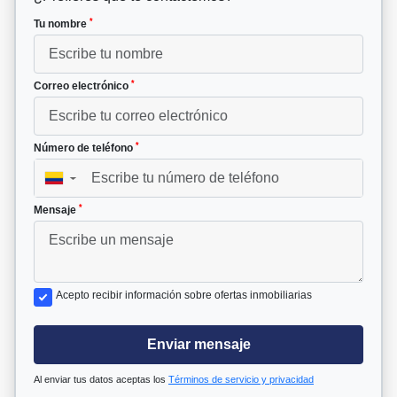
*
Tu nombre
*
Correo electrónico
*
Número de teléfono
▼
*
Mensaje
Acepto recibir información sobre ofertas inmobiliarias
Enviar mensaje
Al enviar tus datos aceptas los
Términos de servicio y privacidad