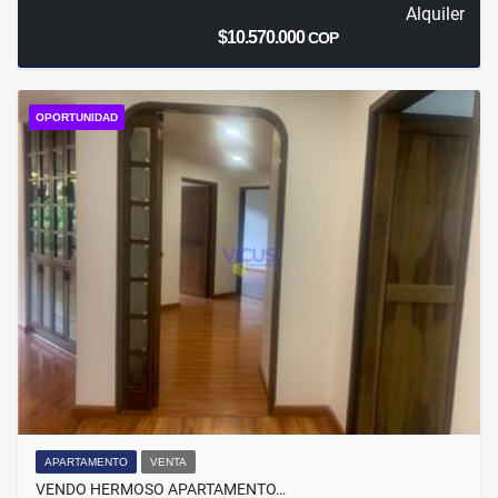
Alquiler
$10.570.000
COP
OPORTUNIDAD
APARTAMENTO
VENTA
VENDO HERMOSO APARTAMENTO…