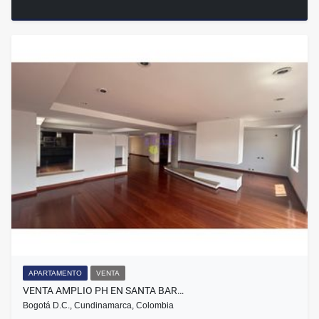
APARTAMENTO
VENTA
VENTA AMPLIO PH EN SANTA BAR…
Bogotá D.C., Cundinamarca, Colombia