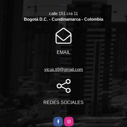
calle 151 cra 11
Bogotá D.C. - Cundinamarca - Colombia
EMAIL
vicus.ti9@gmail.com
REDES SOCIALES
Facebook
Instagram