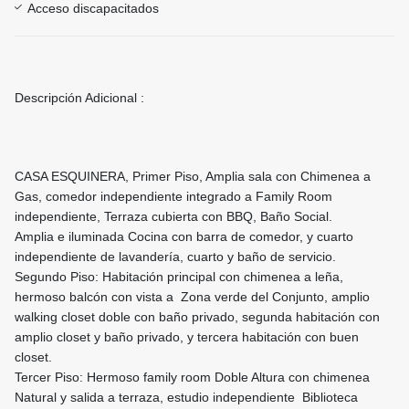
Acceso discapacitados
Descripción Adicional :
CASA ESQUINERA, Primer Piso, Amplia sala con Chimenea a
Gas, comedor independiente integrado a Family Room
independiente, Terraza cubierta con BBQ, Baño Social.
Amplia e iluminada Cocina con barra de comedor, y cuarto
independiente de lavandería, cuarto y baño de servicio.
Segundo Piso: Habitación principal con chimenea a leña,
hermoso balcón con vista a Zona verde del Conjunto, amplio
walking closet doble con baño privado, segunda habitación con
amplio closet y baño privado, y tercera habitación con buen
closet.
Tercer Piso: Hermoso family room Doble Altura con chimenea
Natural y salida a terraza, estudio independiente Biblioteca