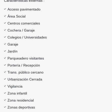
Características externas :
Acceso pavimentado
Área Social
Centros comerciales
Cochera / Garaje
Colegios / Universidades
Garaje
Jardín
Parqueadero visitantes
Portería / Recepción
Trans. público cercano
Urbanización Cerrada
Vigilancia
Zona infantil
Zona residencial
Zonas deportivas