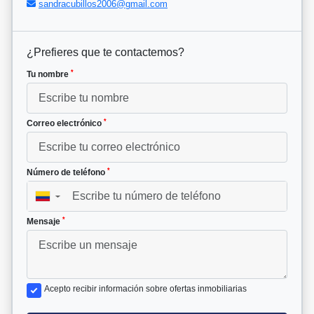
sandracubillos2006@gmail.com
¿Prefieres que te contactemos?
*
Tu nombre
*
Correo electrónico
*
Número de teléfono
▼
*
Mensaje
Acepto recibir información sobre ofertas inmobiliarias