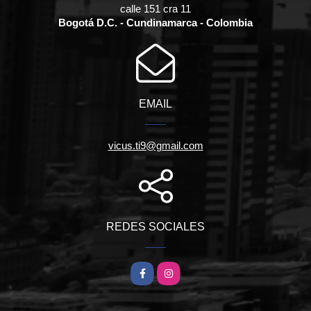
calle 151 cra 11
Bogotá D.C. - Cundinamarca - Colombia
EMAIL
vicus.ti9@gmail.com
REDES SOCIALES
Facebook
Instagram