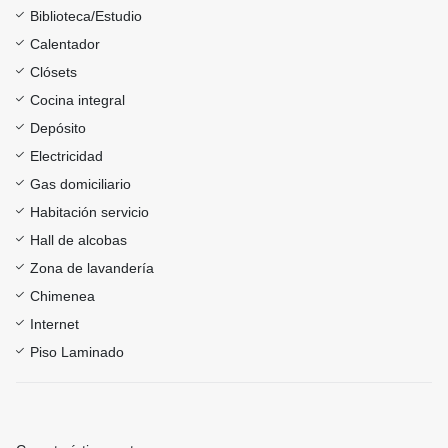
Biblioteca/Estudio
Calentador
Clósets
Cocina integral
Depósito
Electricidad
Gas domiciliario
Habitación servicio
Hall de alcobas
Zona de lavandería
Chimenea
Internet
Piso Laminado