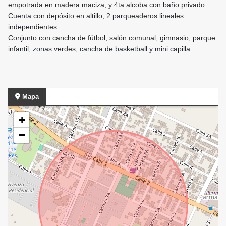
empotrada en madera maciza, y 4ta alcoba con baño privado.
Cuenta con depósito en altillo, 2 parqueaderos lineales
independientes.
Conjunto con cancha de fútbol, salón comunal, gimnasio, parque
infantil, zonas verdes, cancha de basketball y mini capilla.
Mapa
+
−