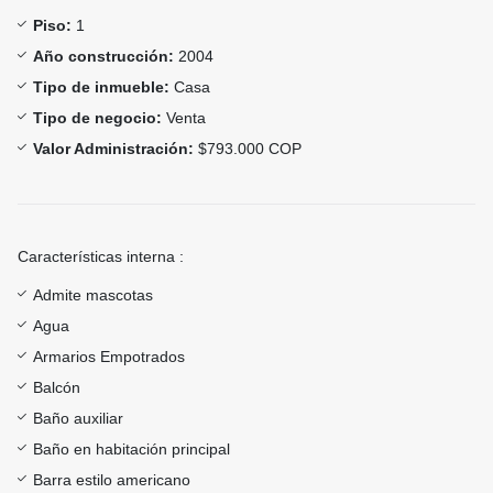
Piso:
1
Año construcción:
2004
Tipo de inmueble:
Casa
Tipo de negocio:
Venta
Valor Administración:
$793.000 COP
Características interna :
Admite mascotas
Agua
Armarios Empotrados
Balcón
Baño auxiliar
Baño en habitación principal
Barra estilo americano