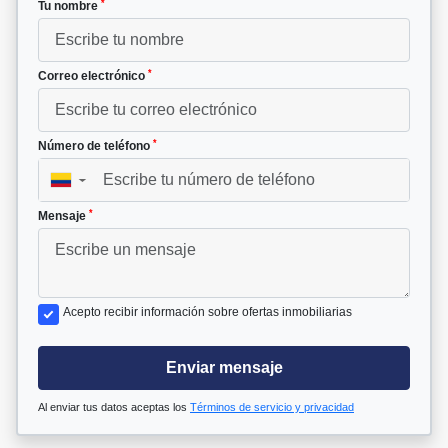
*
Tu nombre
*
Correo electrónico
*
Número de teléfono
▼
*
Mensaje
Acepto recibir información sobre ofertas inmobiliarias
Enviar mensaje
Al enviar tus datos aceptas los
Términos de servicio y privacidad