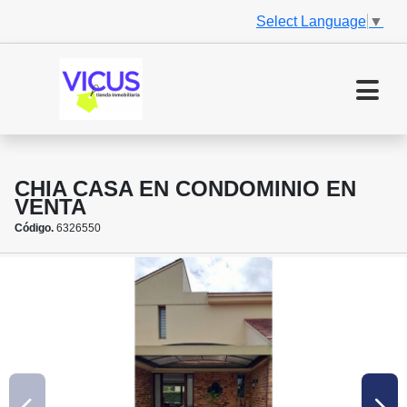
Select Language
▼
CHIA CASA EN CONDOMINIO EN
VENTA
Código.
6326550