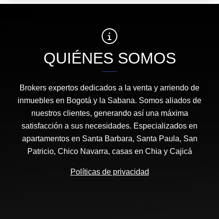
QUIÉNES SOMOS
Brokers expertos dedicados a la venta y arriendo de
inmuebles en Bogotá y la Sabana. Somos aliados de
nuestros clientes, generando así una máxima
satisfacción a sus necesidades. Especializados en
apartamentos en Santa Barbara, Santa Paula, San
Patricio, Chico Navarra, casas en Chia y Cajicá
Políticas de privacidad