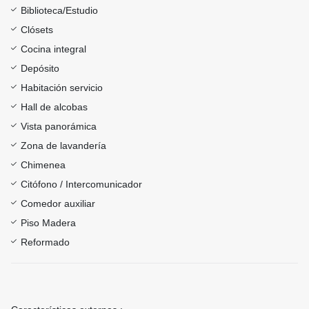
Biblioteca/Estudio
Clósets
Cocina integral
Depósito
Habitación servicio
Hall de alcobas
Vista panorámica
Zona de lavandería
Chimenea
Citófono / Intercomunicador
Comedor auxiliar
Piso Madera
Reformado