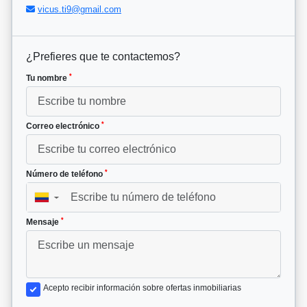
vicus.ti9@gmail.com
¿Prefieres que te contactemos?
*
Tu nombre
*
Correo electrónico
*
Número de teléfono
▼
*
Mensaje
Acepto recibir información sobre ofertas inmobiliarias