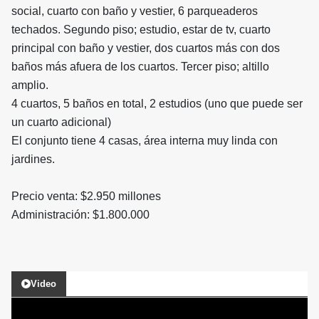
social, cuarto con baño y vestier, 6 parqueaderos
techados. Segundo piso; estudio, estar de tv, cuarto
principal con baño y vestier, dos cuartos más con dos
baños más afuera de los cuartos. Tercer piso; altillo
amplio.
4 cuartos, 5 baños en total, 2 estudios (uno que puede ser
un cuarto adicional)
El conjunto tiene 4 casas, área interna muy linda con
jardines.
Precio venta: $2.950 millones
Administración: $1.800.000
Video