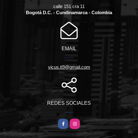
calle 151 cra 11
Bogotá D.C. - Cundinamarca - Colombia
EMAIL
vicus.ti9@gmail.com
REDES SOCIALES
Facebook
Instagram