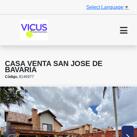
Select Language
▼
CASA VENTA SAN JOSE DE
BAVARIA
Código.
8146977