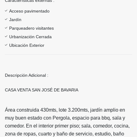
Características externas :
Acceso pavimentado
Jardín
Parqueadero visitantes
Urbanización Cerrada
Ubicación Exterior
Descripción Adicional :
CASA VENTA SAN JOSÉ DE BAVARIA
Área construida 430mts, lote 3.200mts, jardín amplio en
muy buen estado con Pergola, espacio para bbq, sala y
comedor. En el interior primer piso; sala, comedor, cocina,
zona de ropas, cuarto y baño de servicio, estudio, baño