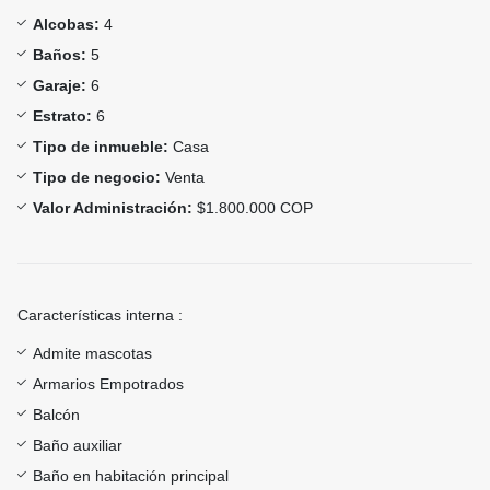
Alcobas:
4
Baños:
5
Garaje:
6
Estrato:
6
Tipo de inmueble:
Casa
Tipo de negocio:
Venta
Valor Administración:
$1.800.000 COP
Características interna :
Admite mascotas
Armarios Empotrados
Balcón
Baño auxiliar
Baño en habitación principal