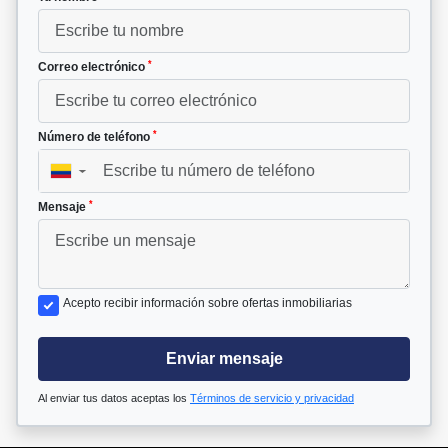
*
Correo electrónico
*
Número de teléfono
▼
*
Mensaje
Acepto recibir información sobre ofertas inmobiliarias
Enviar mensaje
Al enviar tus datos aceptas los
Términos de servicio y privacidad