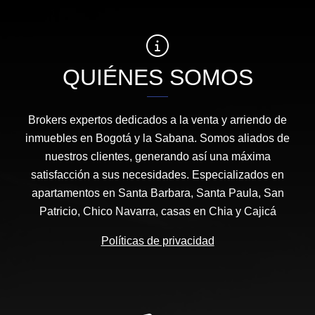
QUIÉNES SOMOS
Brokers expertos dedicados a la venta y arriendo de
inmuebles en Bogotá y la Sabana. Somos aliados de
nuestros clientes, generando así una máxima
satisfacción a sus necesidades. Especializados en
apartamentos en Santa Barbara, Santa Paula, San
Patricio, Chico Navarra, casas en Chia y Cajicá
Políticas de privacidad