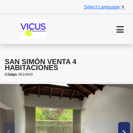
Select Language
▼
SAN SIMÓN VENTA 4
HABITACIONES
Código.
9616940