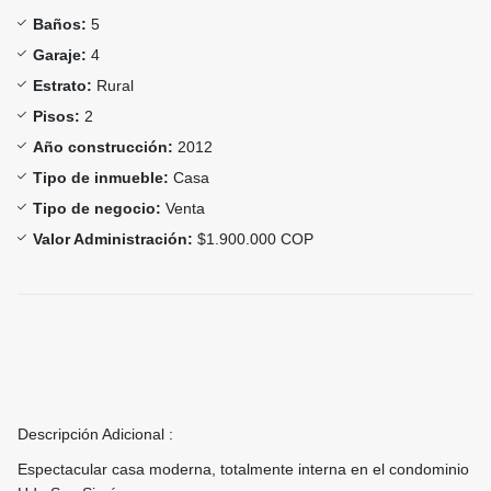
Baños:
5
Garaje:
4
Estrato:
Rural
Pisos:
2
Año construcción:
2012
Tipo de inmueble:
Casa
Tipo de negocio:
Venta
Valor Administración:
$1.900.000 COP
Descripción Adicional :
Espectacular casa moderna, totalmente interna en el condominio