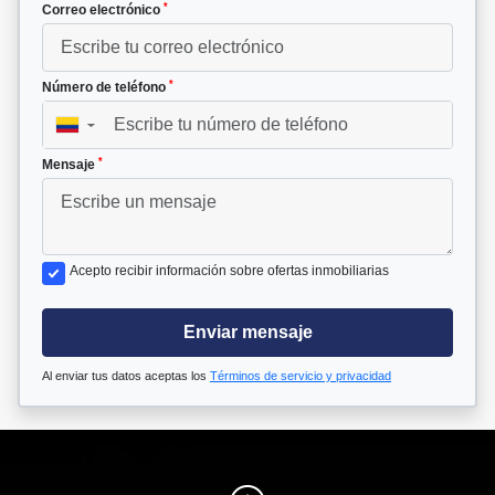
*
Correo electrónico
*
Número de teléfono
▼
*
Mensaje
Acepto recibir información sobre ofertas inmobiliarias
Enviar mensaje
Al enviar tus datos aceptas los
Términos de servicio y privacidad