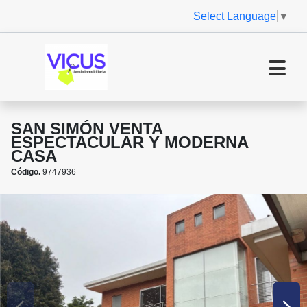
Select Language
▼
SAN SIMÓN VENTA
ESPECTACULAR Y MODERNA
CASA
Código.
9747936