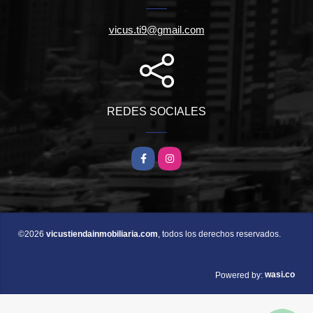
vicus.ti9@gmail.com
REDES SOCIALES
Facebook
Instagram
©2026
vicustiendainmobiliaria.com
, todos los derechos reservados.
wasi.co
Powered by: