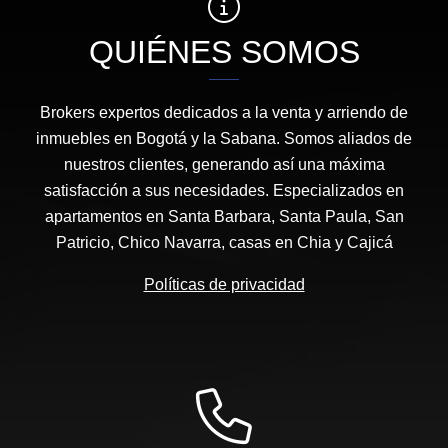
QUIÉNES SOMOS
Brokers expertos dedicados a la venta y arriendo de
inmuebles en Bogotá y la Sabana. Somos aliados de
nuestros clientes, generando así una máxima
satisfacción a sus necesidades. Especializados en
apartamentos en Santa Barbara, Santa Paula, San
Patricio, Chico Navarra, casas en Chia y Cajicá
Políticas de privacidad