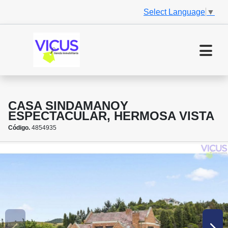
Select Language
▼
CASA SINDAMANOY
ESPECTACULAR, HERMOSA VISTA
Código.
4854935