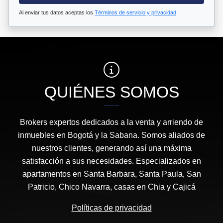
Al enviar tus datos aceptas los
Términos de servicio y privacidad
QUIÉNES SOMOS
Brokers expertos dedicados a la venta y arriendo de
inmuebles en Bogotá y la Sabana. Somos aliados de
nuestros clientes, generando así una máxima
satisfacción a sus necesidades. Especializados en
apartamentos en Santa Barbara, Santa Paula, San
Patricio, Chico Navarra, casas en Chia y Cajicá
Políticas de privacidad