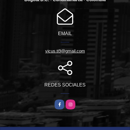
EMAIL
vicus.ti9@gmail.com
REDES SOCIALES
Facebook
Instagram