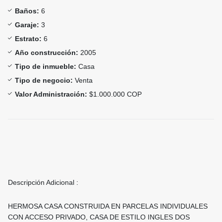
Baños:
6
Garaje:
3
Estrato:
6
Año construcción:
2005
Tipo de inmueble:
Casa
Tipo de negocio:
Venta
Valor Administración:
$1.000.000 COP
Descripción Adicional :
HERMOSA CASA CONSTRUIDA EN PARCELAS INDIVIDUALES
CON ACCESO PRIVADO, CASA DE ESTILO INGLES DOS