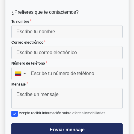
¿Prefieres que te contactemos?
*
Tu nombre
*
Correo electrónico
*
Número de teléfono
▼
*
Mensaje
Acepto recibir información sobre ofertas inmobiliarias
Enviar mensaje