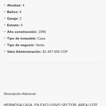
Alcobas:
4
Baños:
6
Garaje:
2
Estrato:
6
Año construcción:
1996
Tipo de inmueble:
Casa
Tipo de negocio:
Venta
Valor Administración:
$1.497.000 COP
Descripción Adicional :
HERMOSA CASA EN EXCLUSIVO SECTOR, AREA LOTE