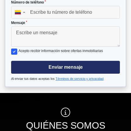
*
Número de teléfono
▼
*
Mensaje
Acepto recibir información sobre ofertas inmobiliarias
Enviar mensaje
Al enviar tus datos aceptas los
Términos de servicio y privacidad
QUIÉNES SOMOS