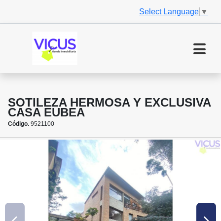
Select Language
▼
SOTILEZA HERMOSA Y EXCLUSIVA
CASA EUBEA
Código.
9521100