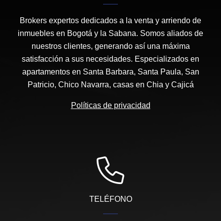
Brokers expertos dedicados a la venta y arriendo de
inmuebles en Bogotá y la Sabana. Somos aliados de
nuestros clientes, generando así una máxima
satisfacción a sus necesidades. Especializados en
apartamentos en Santa Barbara, Santa Paula, San
Patricio, Chico Navarra, casas en Chia y Cajicá
Políticas de privacidad
TELÉFONO