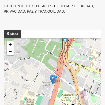
EXCELENTE Y EXCLUSICO SITO, TOTAL SEGURIDAD,
PRIVACIDAD, PAZ Y TRANQUILIDAD.
Mapa
+
−