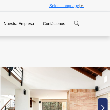
Select Language
▼
Nuestra Empresa
Contáctenos