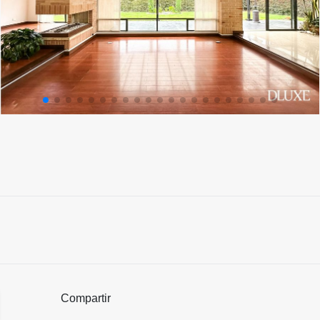
Compartir