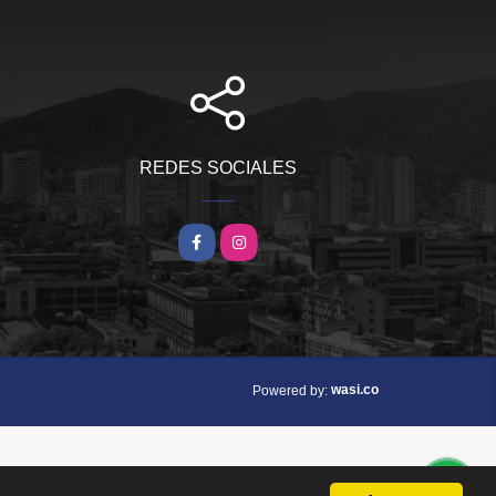
REDES SOCIALES
Facebook
Instagram
wasi.co
Powered by: