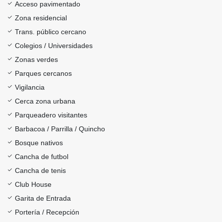
Acceso pavimentado
Zona residencial
Trans. público cercano
Colegios / Universidades
Zonas verdes
Parques cercanos
Vigilancia
Cerca zona urbana
Parqueadero visitantes
Barbacoa / Parrilla / Quincho
Bosque nativos
Cancha de futbol
Cancha de tenis
Club House
Garita de Entrada
Portería / Recepción