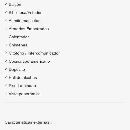
Balcón
Biblioteca/Estudio
Admite mascotas
Armarios Empotrados
Calentador
Chimenea
Citófono / Intercomunicador
Cocina tipo americano
Depósito
Hall de alcobas
Piso Laminado
Vista panorámica
Características externas :