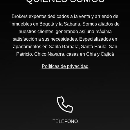
Brokers expertos dedicados a la venta y arriendo de
inmuebles en Bogotá y la Sabana. Somos aliados de
nuestros clientes, generando así una máxima
satisfacción a sus necesidades. Especializados en
apartamentos en Santa Barbara, Santa Paula, San
Patricio, Chico Navarra, casas en Chia y Cajicá
Políticas de privacidad
TELÉFONO