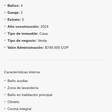
Baños:
4
Garaje:
2
Estrato:
5
Año construcción:
2024
Tipo de inmueble:
Casa
Tipo de negocio:
Venta
Valor Administración:
$748.000 COP
Características interna :
Baño auxiliar
Zona de lavandería
Baño en habitación principal
Clósets
Cocina integral