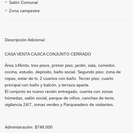
Salón Comunal
Zona campestre
Descripción Adicional :
CASA VENTA CAJICA CONJUNTO CERRADO
Área 146mts, tres pisos, primer piso; jardin, sala, comedor,
cocina, estudio, depósito, baño social. Segundo piso; zona de
ropas, estar de tv, 2 cuartos con baño. Tercer piso; cuarto
principal con baño y balcón, y terraza aparte.
El conjunto es nuevo recién entregado, cuenta con zonas
húmedas, salón social, parque de niños, canchas de tenis,
vigilancia 24/7, zonas verdes y Parqueadero de visitantes.
Administración: $748.000