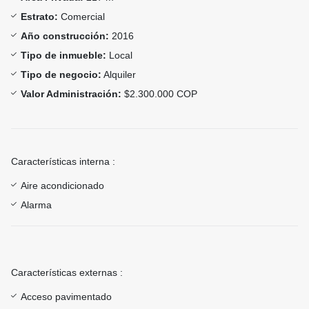
Estrato:
Comercial
Año construcción:
2016
Tipo de inmueble:
Local
Tipo de negocio:
Alquiler
Valor Administración:
$2.300.000 COP
Características interna :
Aire acondicionado
Alarma
Características externas :
Acceso pavimentado