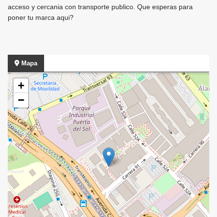
acceso y cercania con transporte publico. Que esperas para
poner tu marca aqui?
Mapa
+
−