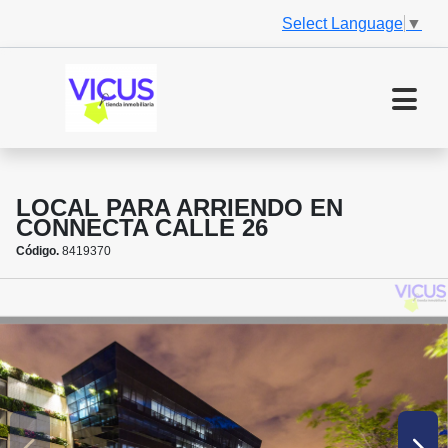
Select Language
▼
LOCAL PARA ARRIENDO EN
CONNECTA CALLE 26
Código.
8419370