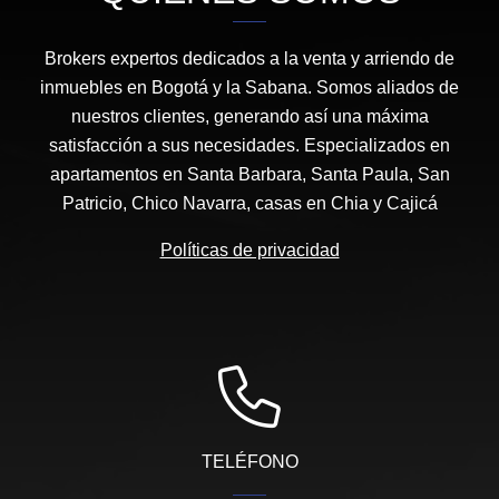
Brokers expertos dedicados a la venta y arriendo de
inmuebles en Bogotá y la Sabana. Somos aliados de
nuestros clientes, generando así una máxima
satisfacción a sus necesidades. Especializados en
apartamentos en Santa Barbara, Santa Paula, San
Patricio, Chico Navarra, casas en Chia y Cajicá
Políticas de privacidad
TELÉFONO