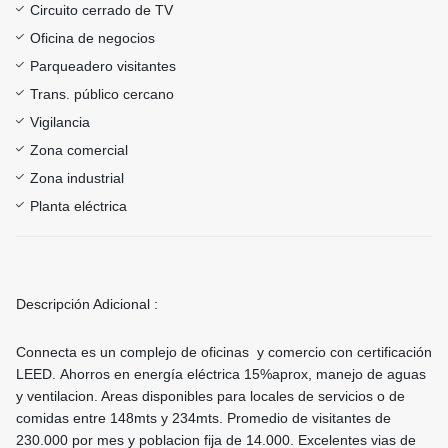
Circuito cerrado de TV
Oficina de negocios
Parqueadero visitantes
Trans. público cercano
Vigilancia
Zona comercial
Zona industrial
Planta eléctrica
Descripción Adicional :
Connecta es un complejo de oficinas y comercio con certificación
LEED. Ahorros en energía eléctrica 15%aprox, manejo de aguas
y ventilacion. Areas disponibles para locales de servicios o de
comidas entre 148mts y 234mts. Promedio de visitantes de
230.000 por mes y poblacion fija de 14.000. Excelentes vias de