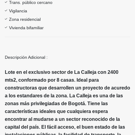
Trans. público cercano
Vigilancia
Zona residencial
Vivienda bifamiliar
Descripción Adicional :
Lote en el exclusivo sector de La Calleja con 2400
mts2, conformado por 8 casas. Ideal para
constructoras que desarrollen un proyecto de acuredo
a los estandares de la zona. La Calleja es una de las
zonas más privilegiadas de Bogotá. Tiene las
características ideales que cualquiera espera
encontrar al mudarse a un sector reconocido de la
capital del país. El fácil acceso, el buen estado de las
instalaciones públicas, la facilidad de transporte, la