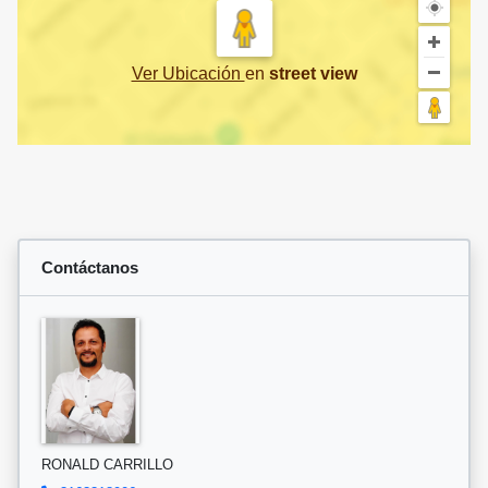
Ver Ubicación
en
street view
Contáctanos
RONALD CARRILLO