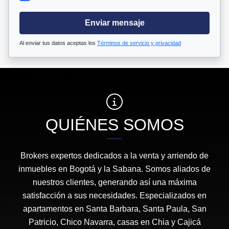
Enviar mensaje
Al enviar tus datos aceptas los
Términos de servicio y privacidad
QUIÉNES SOMOS
Brokers expertos dedicados a la venta y arriendo de
inmuebles en Bogotá y la Sabana. Somos aliados de
nuestros clientes, generando así una máxima
satisfacción a sus necesidades. Especializados en
apartamentos en Santa Barbara, Santa Paula, San
Patricio, Chico Navarra, casas en Chia y Cajicá