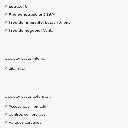
Estrato:
5
Año construcción:
1974
Tipo de inmueble:
Lote / Terreno
Tipo de negocio:
Venta
Características interna :
Bifamiliar
Características externas :
Acceso pavimentado
Centros comerciales
Parques cercanos