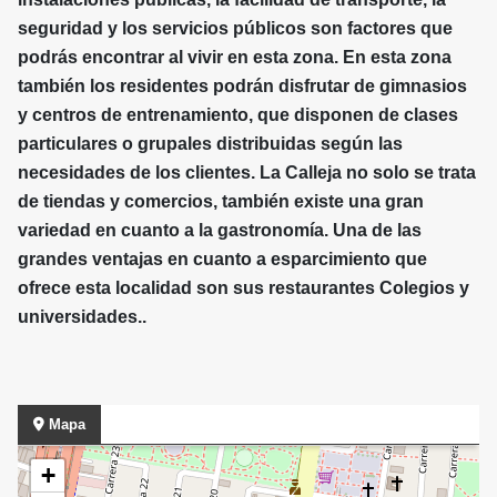
seguridad y los servicios públicos son factores que
podrás encontrar al vivir en esta zona. En esta zona
también los residentes podrán disfrutar de gimnasios
y centros de entrenamiento, que disponen de clases
particulares o grupales distribuidas según las
necesidades de los clientes. La Calleja no solo se trata
de tiendas y comercios, también existe una gran
variedad en cuanto a la gastronomía. Una de las
grandes ventajas en cuanto a esparcimiento que
ofrece esta localidad son sus restaurantes Colegios y
universidades..
Mapa
+