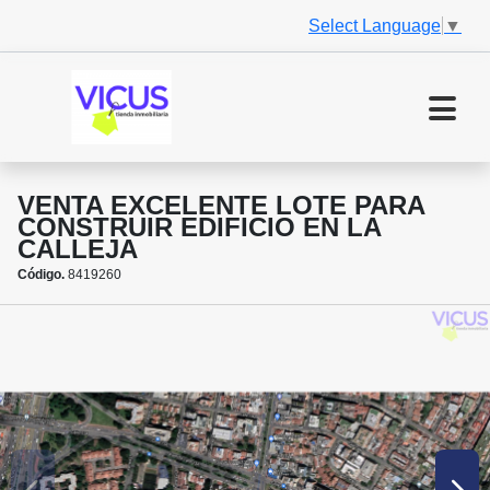
Select Language
▼
VENTA EXCELENTE LOTE PARA
CONSTRUIR EDIFICIO EN LA
CALLEJA
Código.
8419260