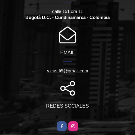
calle 151 cra 11
Bogotá D.C. - Cundinamarca - Colombia
EMAIL
vicus.ti9@gmail.com
REDES SOCIALES
Facebook
Instagram