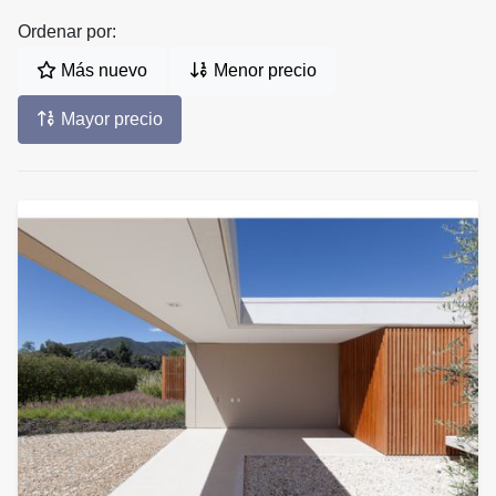
Ordenar por:
Más nuevo
Menor precio
Mayor precio