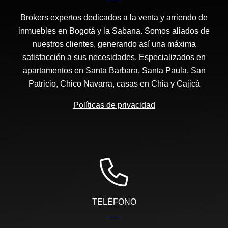
Brokers expertos dedicados a la venta y arriendo de
inmuebles en Bogotá y la Sabana. Somos aliados de
nuestros clientes, generando así una máxima
satisfacción a sus necesidades. Especializados en
apartamentos en Santa Barbara, Santa Paula, San
Patricio, Chico Navarra, casas en Chia y Cajicá
Políticas de privacidad
TELÉFONO