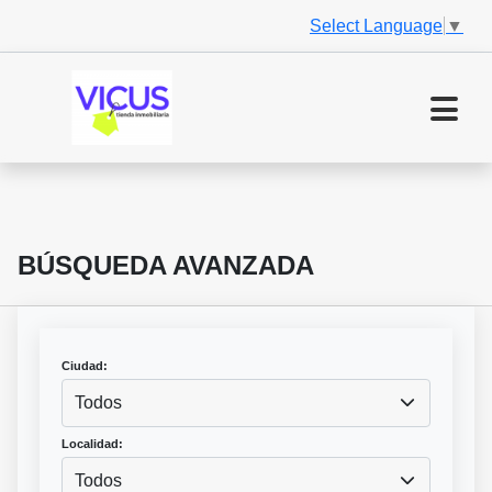
Select Language
▼
BÚSQUEDA AVANZADA
Ciudad:
Todos
Localidad:
Todos