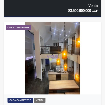
Venta
$3.500.000.000
COP
CASA CAMPESTRE
CASA CAMPESTRE
VENTA