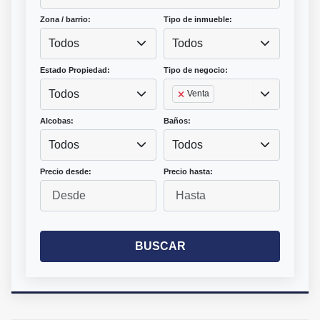
Zona / barrio:
Tipo de inmueble:
Todos
Todos
Estado Propiedad:
Tipo de negocio:
Todos
Venta
Alcobas:
Baños:
Todos
Todos
Precio desde:
Precio hasta:
BUSCAR