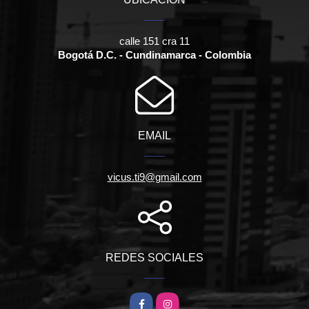
calle 151 cra 11
Bogotá D.C. - Cundinamarca - Colombia
EMAIL
vicus.ti9@gmail.com
REDES SOCIALES
Facebook
Instagram