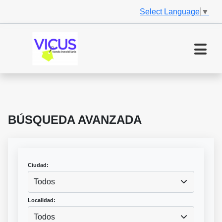
Select Language
▼
BÚSQUEDA AVANZADA
Ciudad:
Todos
Localidad:
Todos