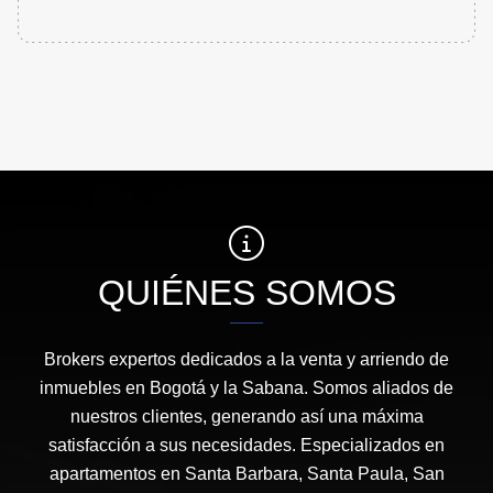
QUIÉNES SOMOS
Brokers expertos dedicados a la venta y arriendo de
inmuebles en Bogotá y la Sabana. Somos aliados de
nuestros clientes, generando así una máxima
satisfacción a sus necesidades. Especializados en
apartamentos en Santa Barbara, Santa Paula, San