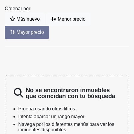
Ordenar por:
Más nuevo
Menor precio
Mayor precio
No se encontraron inmuebles
que coincidan con tu búsqueda
Prueba usando otros filtros
Intenta abarcar un rango mayor
Navega por los diferentes menús para ver los
inmuebles disponibles