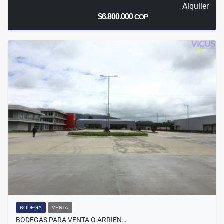
Alquiler
$6.800.000
COP
BODEGA
VENTA
BODEGAS PARA VENTA O ARRIEN…