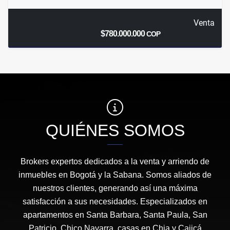
Venta
$780.000.000
COP
QUIÉNES SOMOS
Brokers expertos dedicados a la venta y arriendo de
inmuebles en Bogotá y la Sabana. Somos aliados de
nuestros clientes, generando así una máxima
satisfacción a sus necesidades. Especializados en
apartamentos en Santa Barbara, Santa Paula, San
Patricio, Chico Navarra, casas en Chia y Cajicá