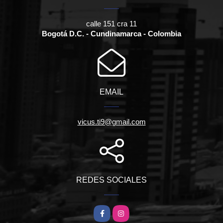
calle 151 cra 11
Bogotá D.C. - Cundinamarca - Colombia
EMAIL
vicus.ti9@gmail.com
REDES SOCIALES
Facebook
Instagram