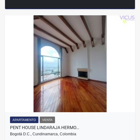
APARTAMENTO
VENTA
PENT HOUSE LINDARAJA HERMO…
Bogotá D.C., Cundinamarca, Colombia