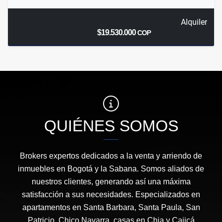
Alquiler
$19.530.000
COP
QUIÉNES SOMOS
Brokers expertos dedicados a la venta y arriendo de
inmuebles en Bogotá y la Sabana. Somos aliados de
nuestros clientes, generando así una máxima
satisfacción a sus necesidades. Especializados en
apartamentos en Santa Barbara, Santa Paula, San
Patricio, Chico Navarra, casas en Chia y Cajicá