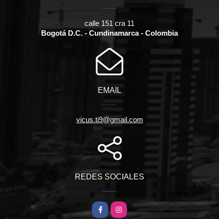
calle 151 cra 11
Bogotá D.C. - Cundinamarca - Colombia
EMAIL
vicus.ti9@gmail.com
REDES SOCIALES
Facebook
Instagram