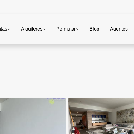
tas
Alquileres
Permutar
Blog
Agentes