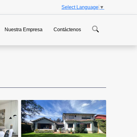
Select Language
▼
Nuestra Empresa
Contáctenos