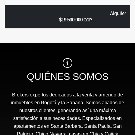
Alquiler
$19.530.000
COP
QUIÉNES SOMOS
Brokers expertos dedicados a la venta y arriendo de
inmuebles en Bogotá y la Sabana. Somos aliados de
nuestros clientes, generando así una máxima
satisfacción a sus necesidades. Especializados en
apartamentos en Santa Barbara, Santa Paula, San
Patricio, Chico Navarra, casas en Chia y Cajicá