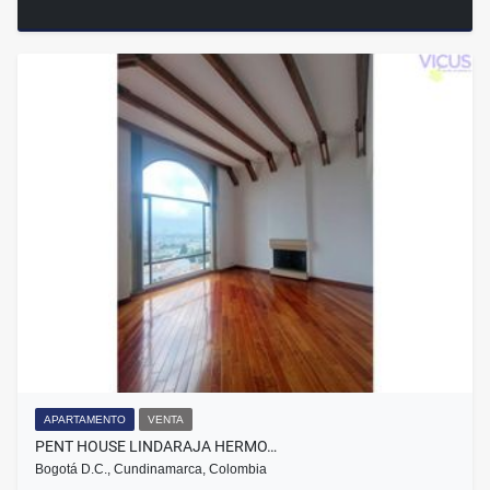
APARTAMENTO
VENTA
PENT HOUSE LINDARAJA HERMO…
Bogotá D.C., Cundinamarca, Colombia