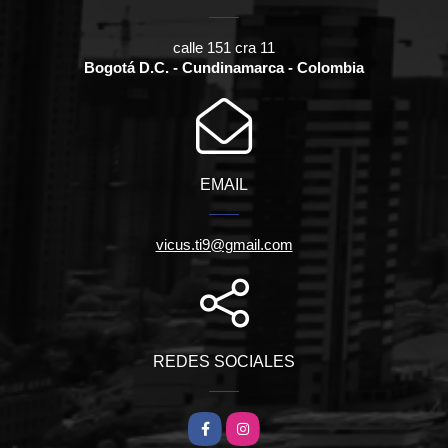
calle 151 cra 11
Bogotá D.C. - Cundinamarca - Colombia
EMAIL
vicus.ti9@gmail.com
REDES SOCIALES
Facebook
Instagram